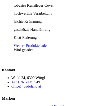
robustes Kunstleder-Cover
hochwertige Verarbeitung
leichte Krümmung
geschützte Handführung
Klett-Fixierung
Weitere Produkte laden
Wird geladen...
Kontakt
Winkl 24, 6300 Wörgl
+43 676 50 49 549
office@budoland.at
Marken