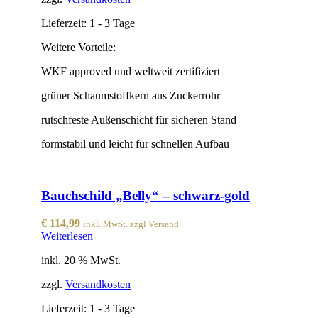
Lieferzeit:
1 - 3 Tage
Weitere Vorteile:
WKF approved und weltweit zertifiziert
grüner Schaumstoffkern aus Zuckerrohr
rutschfeste Außenschicht für sicheren Stand
formstabil und leicht für schnellen Aufbau
Bauchschild „Belly“ – schwarz-gold
€
114,99
inkl. MwSt. zzgl Versand
Weiterlesen
inkl. 20 % MwSt.
zzgl.
Versandkosten
Lieferzeit:
1 - 3 Tage