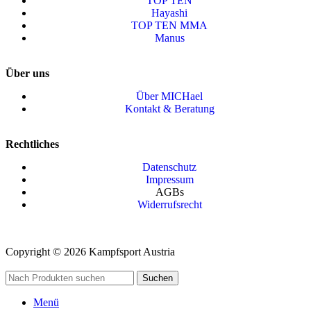
TOP TEN
Hayashi
TOP TEN MMA
Manus
Über uns
Über MICHael
Kontakt & Beratung
Rechtliches
Datenschutz
Impressum
AGBs
Widerrufsrecht
Copyright © 2026 Kampfsport Austria
Suchen
Menü