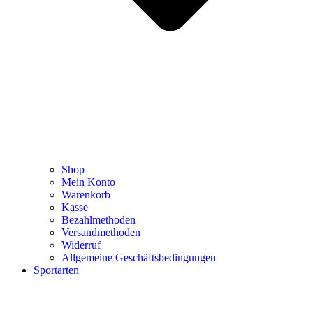
Shop
Mein Konto
Warenkorb
Kasse
Bezahlmethoden
Versandmethoden
Widerruf
Allgemeine Geschäftsbedingungen
Sportarten