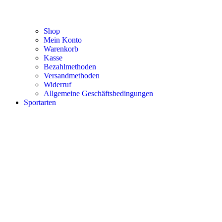
Shop
Mein Konto
Warenkorb
Kasse
Bezahlmethoden
Versandmethoden
Widerruf
Allgemeine Geschäftsbedingungen
Sportarten