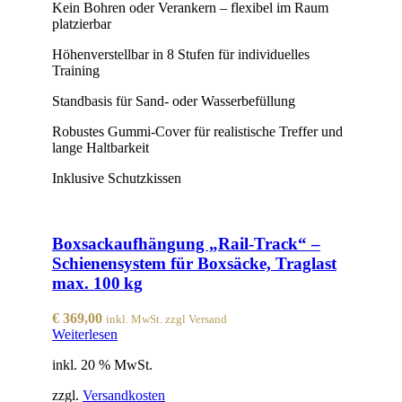
Kein Bohren oder Verankern – flexibel im Raum
platzierbar
Höhenverstellbar in 8 Stufen für individuelles
Training
Standbasis für Sand- oder Wasserbefüllung
Robustes Gummi-Cover für realistische Treffer und
lange Haltbarkeit
Inklusive Schutzkissen
Boxsackaufhängung „Rail-Track“ –
Schienensystem für Boxsäcke, Traglast
max. 100 kg
€
369,00
inkl. MwSt. zzgl Versand
Weiterlesen
inkl. 20 % MwSt.
zzgl.
Versandkosten