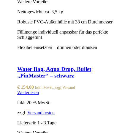
Weitere Vorteile:
Nettogewicht: ca. 3,5 kg
Robuste PVC-Außenhülle mit 38 cm Durchmesser
Füllmenge individuell anpassbar für das perfekte
Schlaggefühl
Flexibel einsetzbar – drinnen oder draußen
Water Bag, Aqua Drop, Bullet
„PinMaster“ – schwarz
€
154,00
inkl. MwSt. zzgl Versand
Weiterlesen
inkl. 20 % MwSt.
zzgl.
Versandkosten
Lieferzeit:
1 - 3 Tage
Weitere Vorteile: