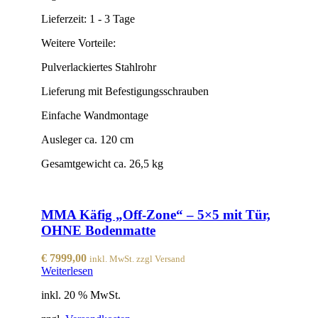
Lieferzeit:
1 - 3 Tage
Weitere Vorteile:
Pulverlackiertes Stahlrohr
Lieferung mit Befestigungsschrauben
Einfache Wandmontage
Ausleger ca. 120 cm
Gesamtgewicht ca. 26,5 kg
MMA Käfig „Off-Zone“ – 5×5 mit Tür,
OHNE Bodenmatte
€
7999,00
inkl. MwSt. zzgl Versand
Weiterlesen
inkl. 20 % MwSt.