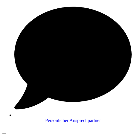
Persönlicher Ansprechpartner