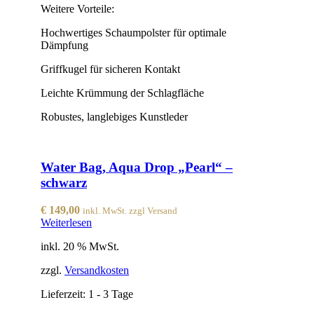
Weitere Vorteile:
Hochwertiges Schaumpolster für optimale
Dämpfung
Griffkugel für sicheren Kontakt
Leichte Krümmung der Schlagfläche
Robustes, langlebiges Kunstleder
Water Bag, Aqua Drop „Pearl“ –
schwarz
€
149,00
inkl. MwSt. zzgl Versand
Weiterlesen
inkl. 20 % MwSt.
zzgl.
Versandkosten
Lieferzeit:
1 - 3 Tage