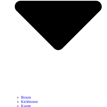
Boxen
Kickboxen
Karate