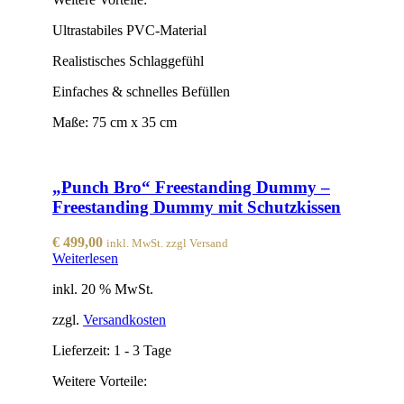
Ultrastabiles PVC-Material
Realistisches Schlaggefühl
Einfaches & schnelles Befüllen
Maße: 75 cm x 35 cm
„Punch Bro“ Freestanding Dummy –
Freestanding Dummy mit Schutzkissen
€
499,00
inkl. MwSt. zzgl Versand
Weiterlesen
inkl. 20 % MwSt.
zzgl.
Versandkosten
Lieferzeit:
1 - 3 Tage
Weitere Vorteile: