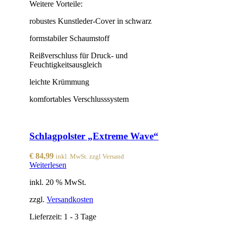
Weitere Vorteile:
robustes Kunstleder-Cover in schwarz
formstabiler Schaumstoff
Reißverschluss für Druck- und
Feuchtigkeitsausgleich
leichte Krümmung
komfortables Verschlusssystem
Schlagpolster „Extreme Wave“
€
84,99
inkl. MwSt. zzgl Versand
Weiterlesen
inkl. 20 % MwSt.
zzgl.
Versandkosten
Lieferzeit:
1 - 3 Tage