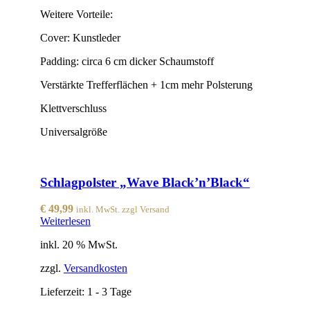
Weitere Vorteile:
Cover: Kunstleder
Padding: circa 6 cm dicker Schaumstoff
Verstärkte Trefferflächen + 1cm mehr Polsterung
Klettverschluss
Universalgröße
Schlagpolster „Wave Black’n’Black“
€
49,99
inkl. MwSt. zzgl Versand
Weiterlesen
inkl. 20 % MwSt.
zzgl.
Versandkosten
Lieferzeit:
1 - 3 Tage