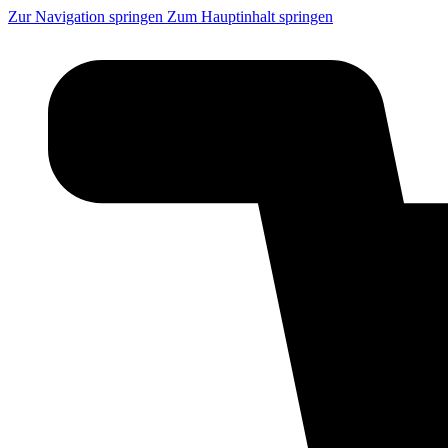
Zur Navigation springen
Zum Hauptinhalt springen