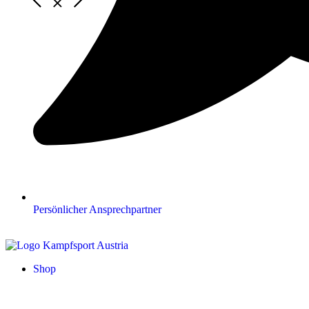
Persönlicher Ansprechpartner
Shop