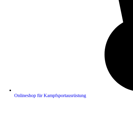
Onlineshop für Kampfsportausrüstung