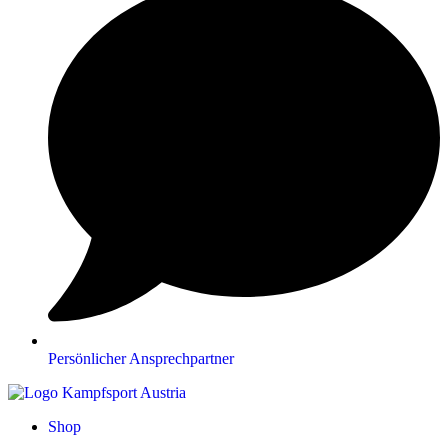
Persönlicher Ansprechpartner
Shop