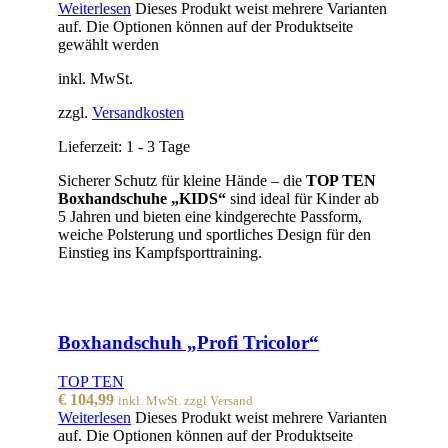
Weiterlesen
Dieses Produkt weist mehrere Varianten
auf. Die Optionen können auf der Produktseite
gewählt werden
inkl. MwSt.
zzgl.
Versandkosten
Lieferzeit:
1 - 3 Tage
Sicherer Schutz für kleine Hände – die
TOP TEN
Boxhandschuhe „KIDS“
sind ideal für Kinder ab
5 Jahren und bieten eine kindgerechte Passform,
weiche Polsterung und sportliches Design für den
Einstieg ins Kampfsporttraining.
Boxhandschuh „Profi Tricolor“
TOP TEN
€
104,99
inkl. MwSt. zzgl Versand
Weiterlesen
Dieses Produkt weist mehrere Varianten
auf. Die Optionen können auf der Produktseite