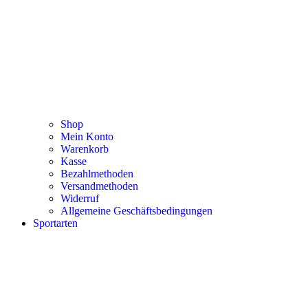
Shop
Mein Konto
Warenkorb
Kasse
Bezahlmethoden
Versandmethoden
Widerruf
Allgemeine Geschäftsbedingungen
Sportarten