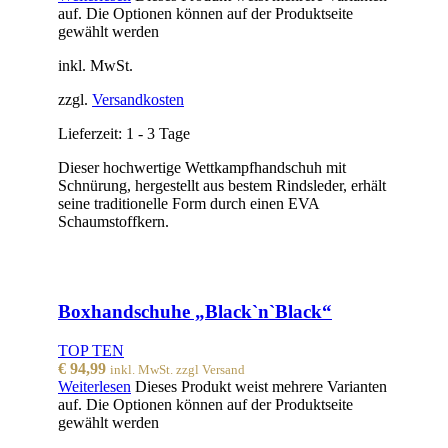
auf. Die Optionen können auf der Produktseite
gewählt werden
inkl. MwSt.
zzgl.
Versandkosten
Lieferzeit:
1 - 3 Tage
Dieser hochwertige Wettkampfhandschuh mit
Schnürung, hergestellt aus bestem Rindsleder, erhält
seine traditionelle Form durch einen EVA
Schaumstoffkern.
Boxhandschuhe „Black`n`Black“
TOP TEN
€
94,99
inkl. MwSt. zzgl Versand
Weiterlesen
Dieses Produkt weist mehrere Varianten
auf. Die Optionen können auf der Produktseite
gewählt werden