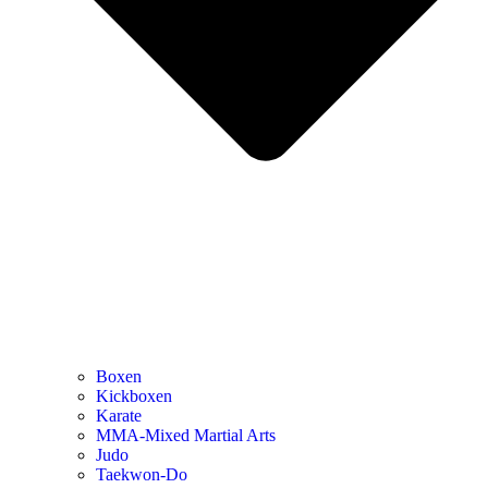
Boxen
Kickboxen
Karate
MMA-Mixed Martial Arts
Judo
Taekwon-Do