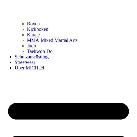
Boxen
Kickboxen
Karate
MMA-Mixed Martial Arts
Judo
Taekwon-Do
Schutzausrüstung
Streetwear
Über MICHael