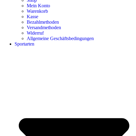
Shop
Mein Konto
Warenkorb
Kasse
Bezahlmethoden
Versandmethoden
Widerruf
Allgemeine Geschäftsbedingungen
Sportarten