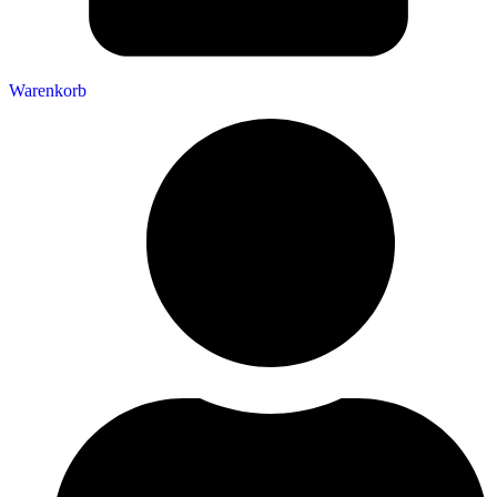
Warenkorb