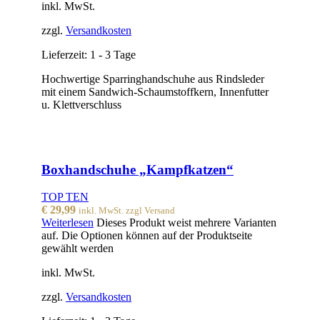
inkl. MwSt.
zzgl.
Versandkosten
Lieferzeit:
1 - 3 Tage
Hochwertige Sparringhandschuhe aus Rindsleder
mit einem Sandwich-Schaumstoffkern, Innenfutter
u. Klettverschluss
Boxhandschuhe „Kampfkatzen“
TOP TEN
€
29,99
inkl. MwSt. zzgl Versand
Weiterlesen
Dieses Produkt weist mehrere Varianten
auf. Die Optionen können auf der Produktseite
gewählt werden
inkl. MwSt.
zzgl.
Versandkosten