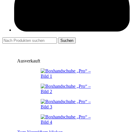
Suchen
Ausverkauft