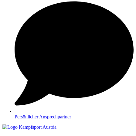
Persönlicher Ansprechpartner