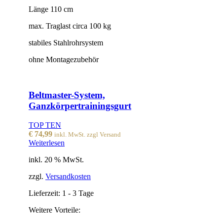
Länge 110 cm
max. Traglast circa 100 kg
stabiles Stahlrohrsystem
ohne Montagezubehör
Beltmaster-System,
Ganzkörpertrainingsgurt
TOP TEN
€
74,99
inkl. MwSt. zzgl Versand
Weiterlesen
inkl. 20 % MwSt.
zzgl.
Versandkosten
Lieferzeit:
1 - 3 Tage
Weitere Vorteile: