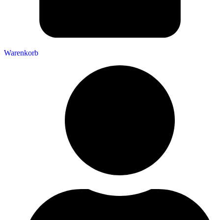
Warenkorb