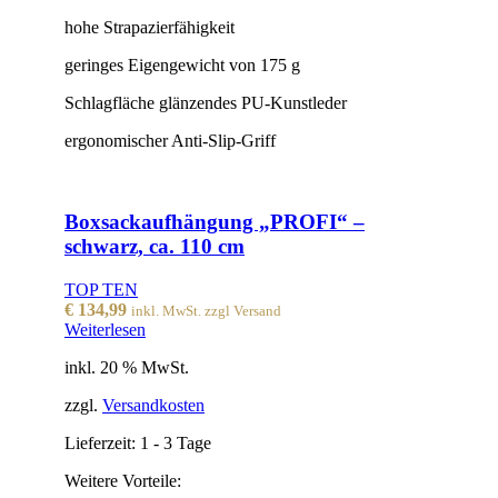
hohe Strapazierfähigkeit
geringes Eigengewicht von 175 g
Schlagfläche glänzendes PU-Kunstleder
ergonomischer Anti-Slip-Griff
Boxsackaufhängung „PROFI“ –
schwarz, ca. 110 cm
TOP TEN
€
134,99
inkl. MwSt. zzgl Versand
Weiterlesen
inkl. 20 % MwSt.
zzgl.
Versandkosten
Lieferzeit:
1 - 3 Tage
Weitere Vorteile: