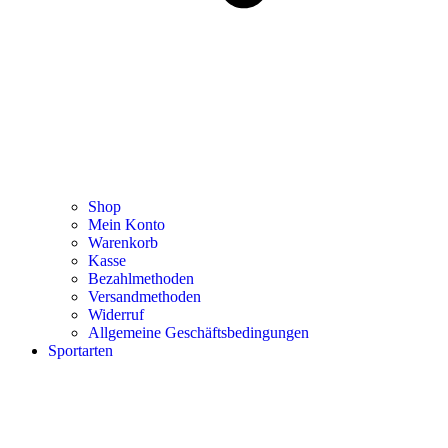
Shop
Mein Konto
Warenkorb
Kasse
Bezahlmethoden
Versandmethoden
Widerruf
Allgemeine Geschäftsbedingungen
Sportarten