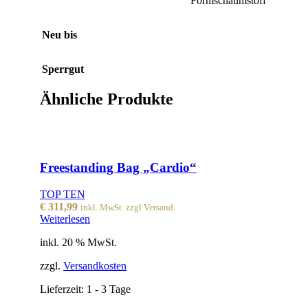
Formschaumstoff
Neu bis
Sperrgut
Ähnliche Produkte
Freestanding Bag „Cardio“
TOP TEN
€
311,99
inkl. MwSt. zzgl Versand
Weiterlesen
inkl. 20 % MwSt.
zzgl.
Versandkosten
Lieferzeit:
1 - 3 Tage