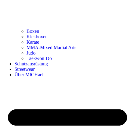
Boxen
Kickboxen
Karate
MMA-Mixed Martial Arts
Judo
Taekwon-Do
Schutzausrüstung
Streetwear
Über MICHael