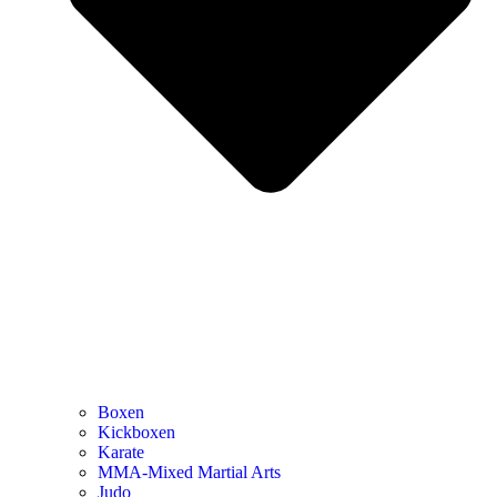
Boxen
Kickboxen
Karate
MMA-Mixed Martial Arts
Judo