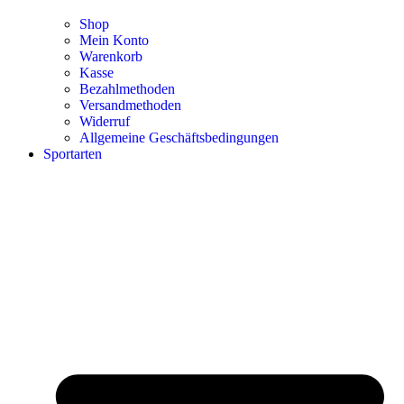
Shop
Mein Konto
Warenkorb
Kasse
Bezahlmethoden
Versandmethoden
Widerruf
Allgemeine Geschäftsbedingungen
Sportarten