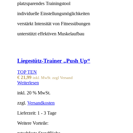
platzsparendes Trainingstool
individuelle Einstellungsmöglichkeiten
verstärkt Intensität von Fitnessübungen
unterstützt effektiven Muskelaufbau
Liegestütz-Trainer „Push Up“
TOP TEN
€
21,99
inkl. MwSt. zzgl Versand
Weiterlesen
inkl. 20 % MwSt.
zzgl.
Versandkosten
Lieferzeit:
1 - 3 Tage
Weitere Vorteile: