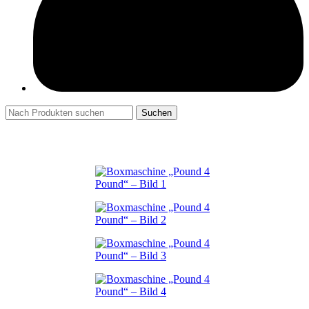
Suchen