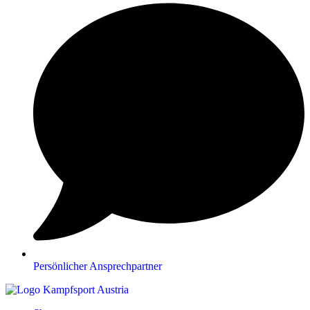
Persönlicher Ansprechpartner