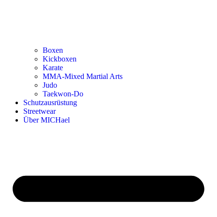
Boxen
Kickboxen
Karate
MMA-Mixed Martial Arts
Judo
Taekwon-Do
Schutzausrüstung
Streetwear
Über MICHael