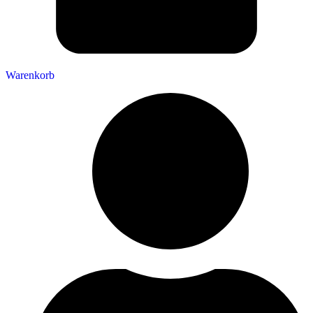
Warenkorb