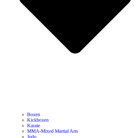
Boxen
Kickboxen
Karate
MMA-Mixed Martial Arts
Judo