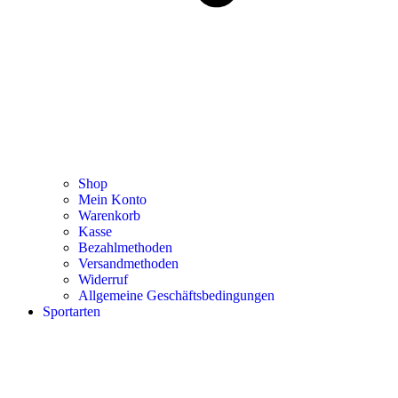
Shop
Mein Konto
Warenkorb
Kasse
Bezahlmethoden
Versandmethoden
Widerruf
Allgemeine Geschäftsbedingungen
Sportarten