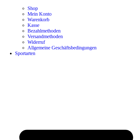
Shop
Mein Konto
Warenkorb
Kasse
Bezahlmethoden
Versandmethoden
Widerruf
Allgemeine Geschäftsbedingungen
Sportarten