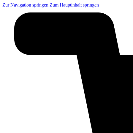
Zur Navigation springen
Zum Hauptinhalt springen