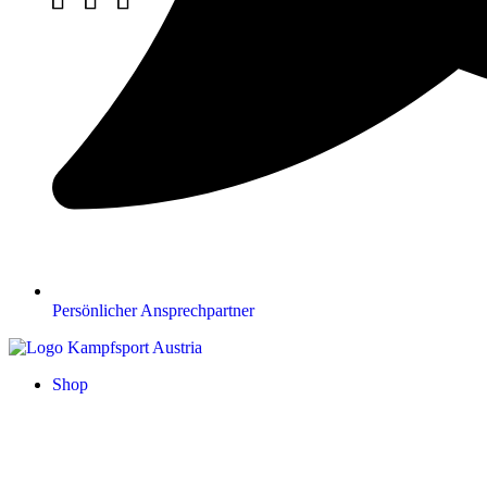
Persönlicher Ansprechpartner
Shop