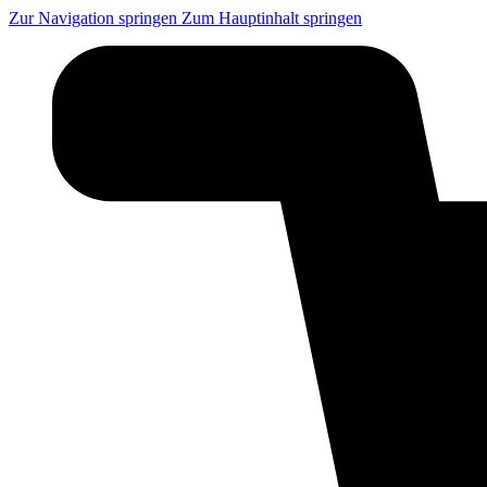
Zur Navigation springen
Zum Hauptinhalt springen