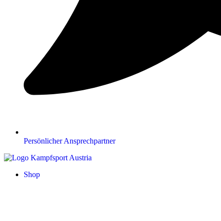
Persönlicher Ansprechpartner
Shop