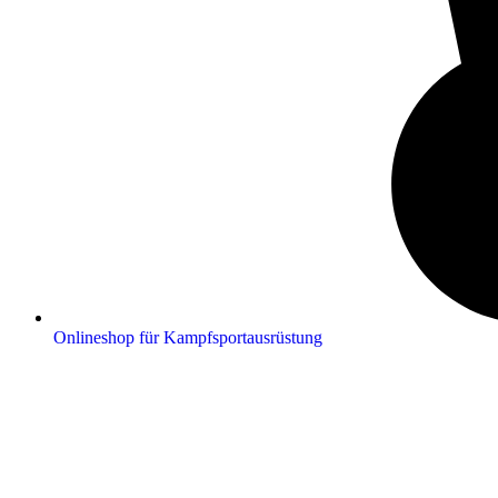
Onlineshop für Kampfsportausrüstung