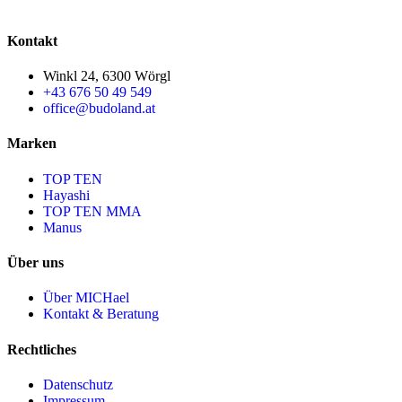
Kontakt
Winkl 24, 6300 Wörgl
+43 676 50 49 549
office@budoland.at
Marken
TOP TEN
Hayashi
TOP TEN MMA
Manus
Über uns
Über MICHael
Kontakt & Beratung
Rechtliches
Datenschutz
Impressum