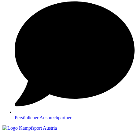
Persönlicher Ansprechpartner