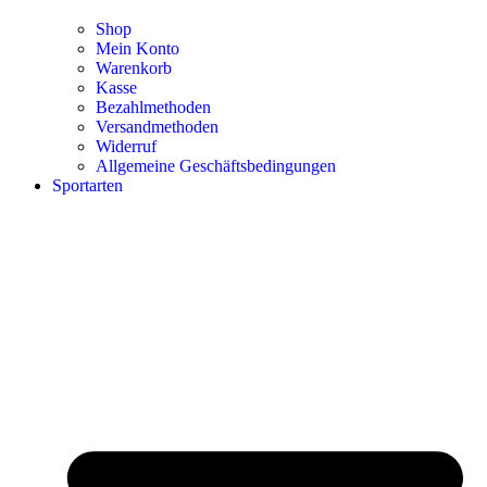
Shop
Mein Konto
Warenkorb
Kasse
Bezahlmethoden
Versandmethoden
Widerruf
Allgemeine Geschäftsbedingungen
Sportarten