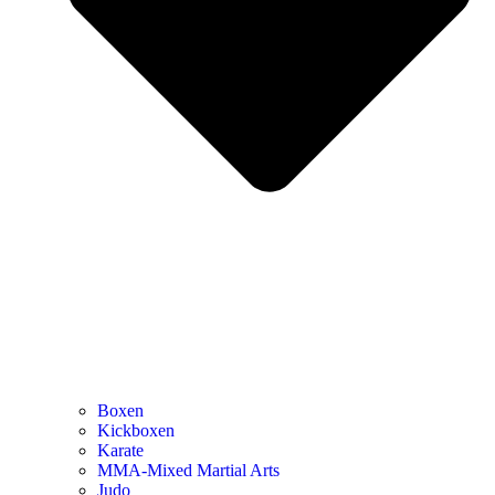
Boxen
Kickboxen
Karate
MMA-Mixed Martial Arts
Judo