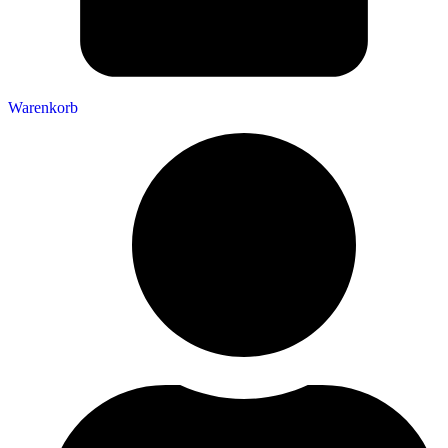
Warenkorb