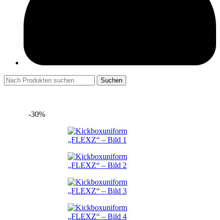
Suchen
-30%