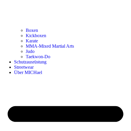
Boxen
Kickboxen
Karate
MMA-Mixed Martial Arts
Judo
Taekwon-Do
Schutzausrüstung
Streetwear
Über MICHael