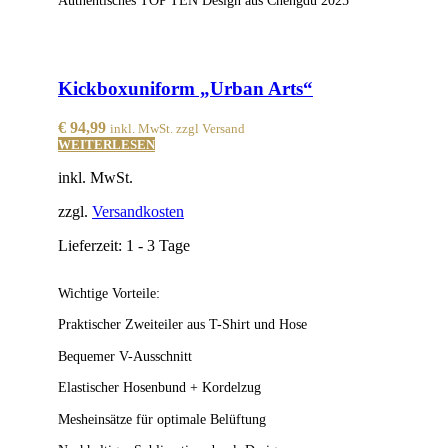
Kickboxuniform „Urban Arts“
€
94,99
inkl. MwSt. zzgl Versand
WEITERLESEN
inkl. MwSt.
zzgl.
Versandkosten
Lieferzeit:
1 - 3 Tage
Wichtige Vorteile:
Praktischer Zweiteiler aus T-Shirt und Hose
Bequemer V-Ausschnitt
Elastischer Hosenbund + Kordelzug
Mesheinsätze für optimale Belüftung