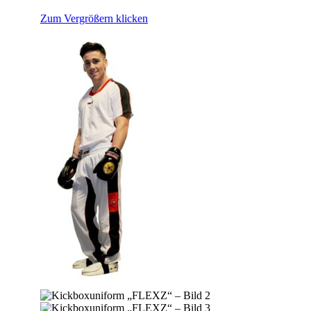
Zum Vergrößern klicken