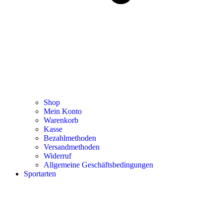
Shop
Mein Konto
Warenkorb
Kasse
Bezahlmethoden
Versandmethoden
Widerruf
Allgemeine Geschäftsbedingungen
Sportarten