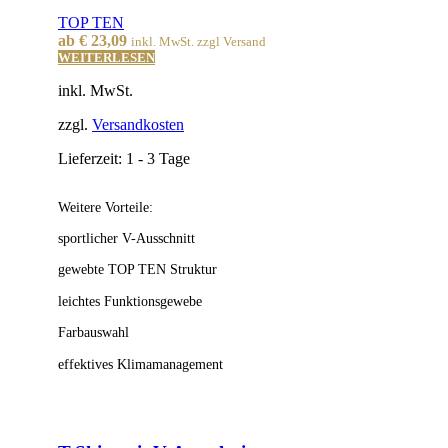
TOP TEN
ab
€
23,09
inkl. MwSt. zzgl Versand
WEITERLESEN
inkl. MwSt.
zzgl.
Versandkosten
Lieferzeit:
1 - 3 Tage
Weitere Vorteile:
sportlicher V-Ausschnitt
gewebte TOP TEN Struktur
leichtes Funktionsgewebe
Farbauswahl
effektives Klimamanagement