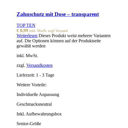
Zahnschutz mit Dose – transparent
TOP TEN
€
8,99
inkl. MwSt. zzgl Versand
Weiterlesen
Dieses Produkt weist mehrere Varianten
auf. Die Optionen können auf der Produktseite
gewählt werden
inkl. MwSt.
zzgl.
Versandkosten
Lieferzeit:
1 - 3 Tage
Weitere Vorteile:
Individuelle Anpassung
Geschmacksneutral
Inkl. Aufbewahrungsbox
Senior-Größe