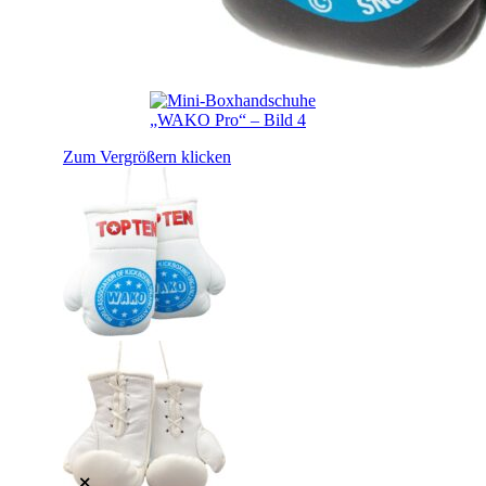
Zum Vergrößern klicken