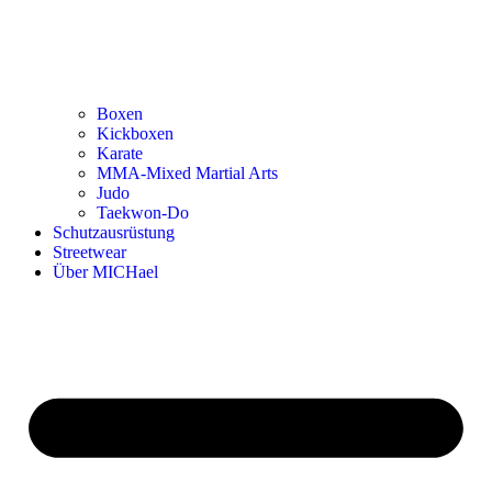
Boxen
Kickboxen
Karate
MMA-Mixed Martial Arts
Judo
Taekwon-Do
Schutzausrüstung
Streetwear
Über MICHael