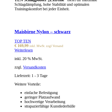
Schlagdämpfung, hohe Stabilität und optimalen
Trainingskomfort bei jeder Einheit.
Maisbirne Nylon – schwarz
TOP TEN
€
169,99
inkl. MwSt. zzgl Versand
Weiterlesen
inkl. 20 % MwSt.
zzgl.
Versandkosten
Lieferzeit:
1 - 3 Tage
Weitere Vorteile:
einfache Befestigung
geringer Platzaufwand
hochwertige Verarbeitung
strapazierfähige Kunstlederhülle