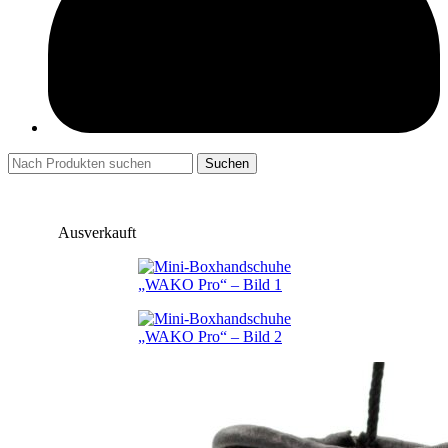
Suchen
Ausverkauft