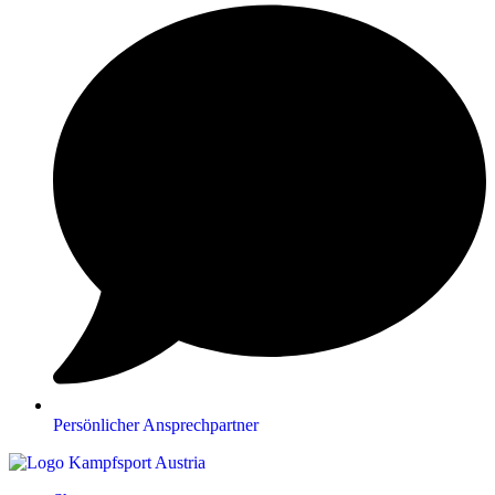
Persönlicher Ansprechpartner