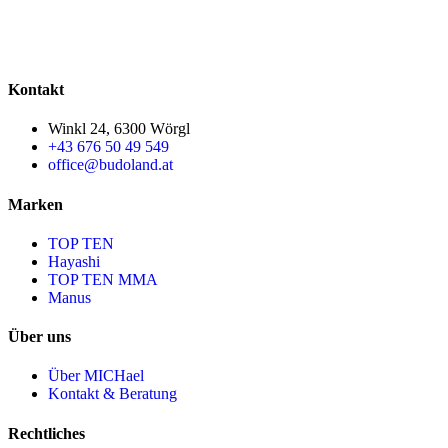
Kontakt
Winkl 24, 6300 Wörgl
+43 676 50 49 549
office@budoland.at
Marken
TOP TEN
Hayashi
TOP TEN MMA
Manus
Über uns
Über MICHael
Kontakt & Beratung
Rechtliches