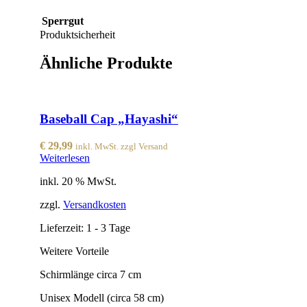
Sperrgut
Produktsicherheit
Ähnliche Produkte
Baseball Cap „Hayashi“
€
29,99
inkl. MwSt. zzgl Versand
Weiterlesen
inkl. 20 % MwSt.
zzgl.
Versandkosten
Lieferzeit:
1 - 3 Tage
Weitere Vorteile
Schirmlänge circa 7 cm
Unisex Modell (circa 58 cm)