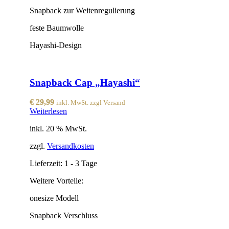
Snapback zur Weitenregulierung
feste Baumwolle
Hayashi-Design
Snapback Cap „Hayashi“
€
29,99
inkl. MwSt. zzgl Versand
Weiterlesen
inkl. 20 % MwSt.
zzgl.
Versandkosten
Lieferzeit:
1 - 3 Tage
Weitere Vorteile:
onesize Modell
Snapback Verschluss