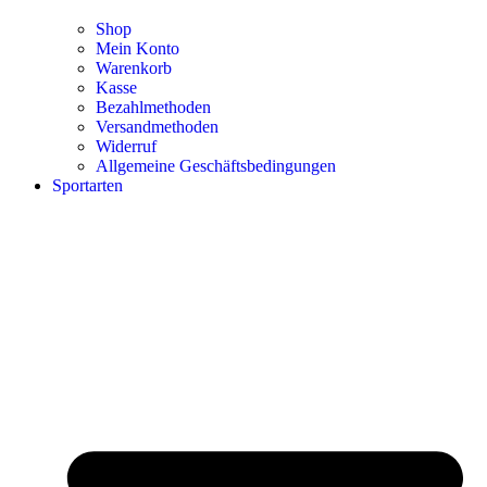
Shop
Mein Konto
Warenkorb
Kasse
Bezahlmethoden
Versandmethoden
Widerruf
Allgemeine Geschäftsbedingungen
Sportarten