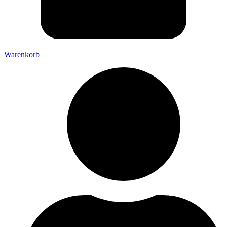
Warenkorb