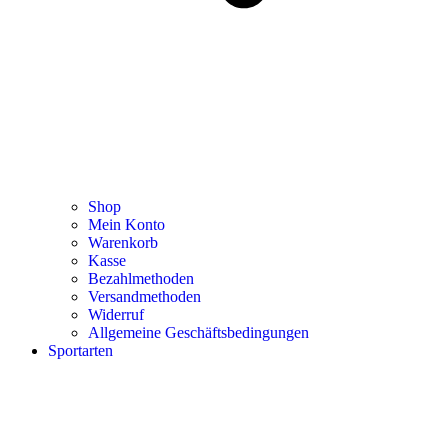
Shop
Mein Konto
Warenkorb
Kasse
Bezahlmethoden
Versandmethoden
Widerruf
Allgemeine Geschäftsbedingungen
Sportarten