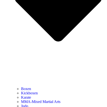
Boxen
Kickboxen
Karate
MMA-Mixed Martial Arts
Judo