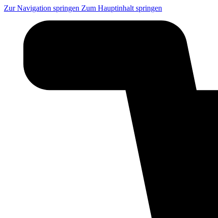
Zur Navigation springen
Zum Hauptinhalt springen