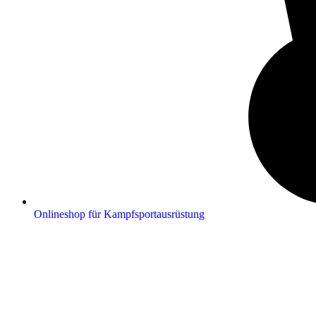
Onlineshop für Kampfsportausrüstung