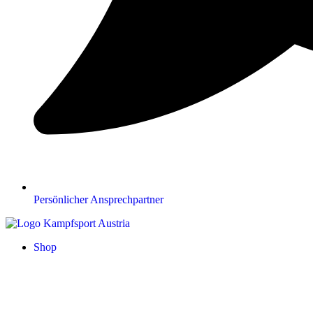
Persönlicher Ansprechpartner
Shop