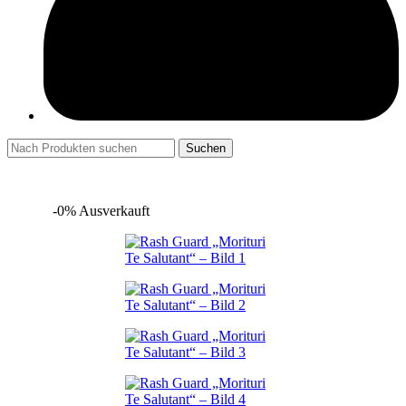
Suchen
-0%
Ausverkauft