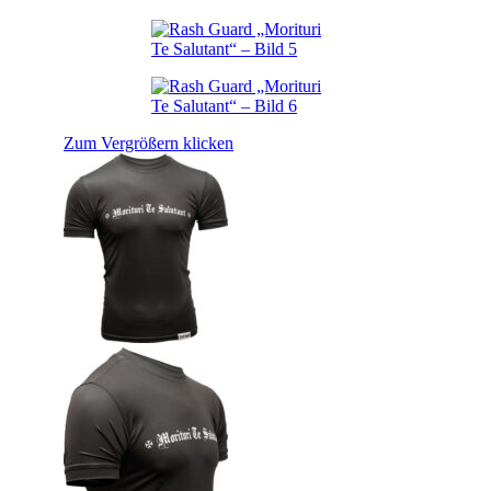
Zum Vergrößern klicken