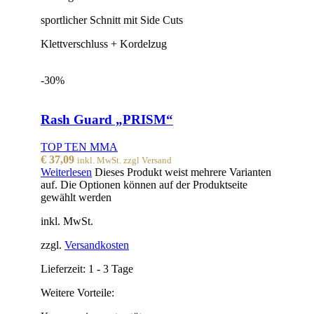
sportlicher Schnitt mit Side Cuts
Klettverschluss + Kordelzug
-30%
Rash Guard „PRISM“
TOP TEN MMA
€
37,09
inkl. MwSt. zzgl Versand
Weiterlesen
Dieses Produkt weist mehrere Varianten
auf. Die Optionen können auf der Produktseite
gewählt werden
inkl. MwSt.
zzgl.
Versandkosten
Lieferzeit:
1 - 3 Tage
Weitere Vorteile: