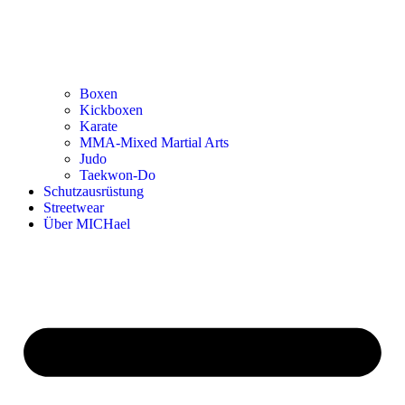
Boxen
Kickboxen
Karate
MMA-Mixed Martial Arts
Judo
Taekwon-Do
Schutzausrüstung
Streetwear
Über MICHael