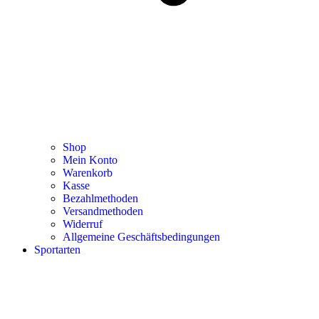
Shop
Mein Konto
Warenkorb
Kasse
Bezahlmethoden
Versandmethoden
Widerruf
Allgemeine Geschäftsbedingungen
Sportarten