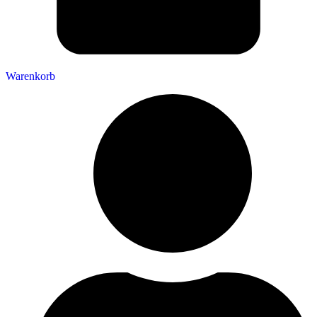
Warenkorb