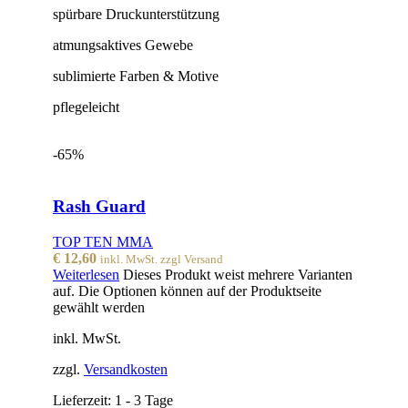
spürbare Druckunterstützung
atmungsaktives Gewebe
sublimierte Farben & Motive
pflegeleicht
-65%
Rash Guard
TOP TEN MMA
€
12,60
inkl. MwSt. zzgl Versand
Weiterlesen
Dieses Produkt weist mehrere Varianten
auf. Die Optionen können auf der Produktseite
gewählt werden
inkl. MwSt.
zzgl.
Versandkosten
Lieferzeit:
1 - 3 Tage