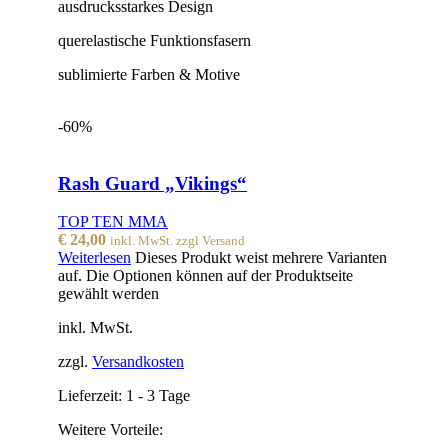
ausdrucksstarkes Design
querelastische Funktionsfasern
sublimierte Farben & Motive
-60%
Rash Guard „Vikings“
TOP TEN MMA
€
24,00
inkl. MwSt. zzgl Versand
Weiterlesen
Dieses Produkt weist mehrere Varianten
auf. Die Optionen können auf der Produktseite
gewählt werden
inkl. MwSt.
zzgl.
Versandkosten
Lieferzeit:
1 - 3 Tage
Weitere Vorteile: