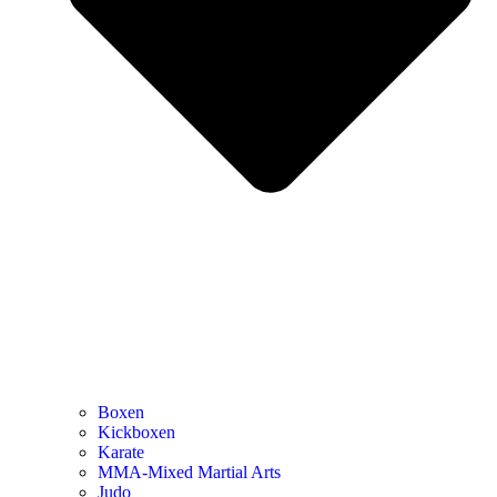
Boxen
Kickboxen
Karate
MMA-Mixed Martial Arts
Judo