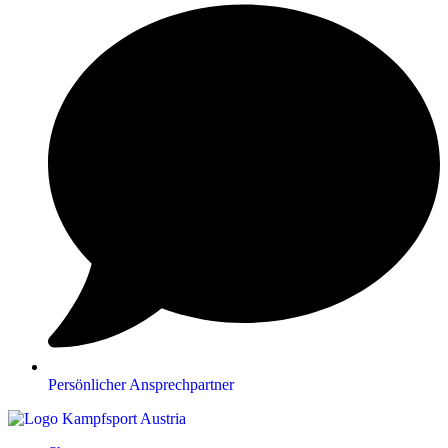
Persönlicher Ansprechpartner