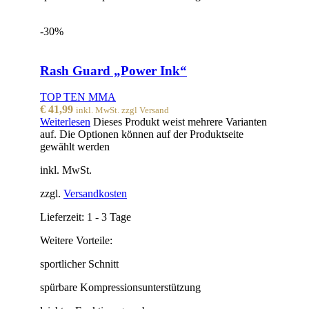
-30%
Rash Guard „Power Ink“
TOP TEN MMA
€
41,99
inkl. MwSt. zzgl Versand
Weiterlesen
Dieses Produkt weist mehrere Varianten
auf. Die Optionen können auf der Produktseite
gewählt werden
inkl. MwSt.
zzgl.
Versandkosten
Lieferzeit:
1 - 3 Tage
Weitere Vorteile:
sportlicher Schnitt
spürbare Kompressionsunterstützung