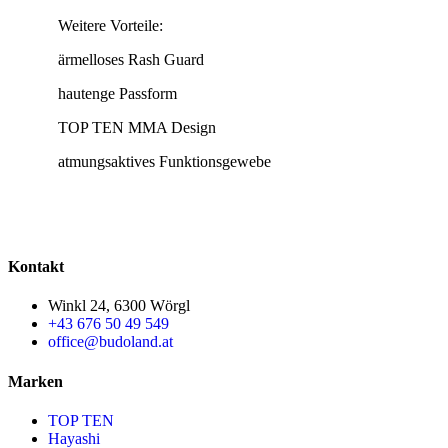
Weitere Vorteile:
ärmelloses Rash Guard
hautenge Passform
TOP TEN MMA Design
atmungsaktives Funktionsgewebe
Kontakt
Winkl 24, 6300 Wörgl
+43 676 50 49 549
office@budoland.at
Marken
TOP TEN
Hayashi