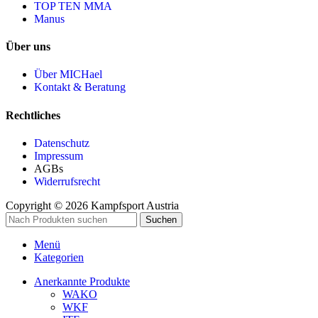
TOP TEN MMA
Manus
Über uns
Über MICHael
Kontakt & Beratung
Rechtliches
Datenschutz
Impressum
AGBs
Widerrufsrecht
Copyright © 2026 Kampfsport Austria
Suchen
Menü
Kategorien
Anerkannte Produkte
WAKO
WKF