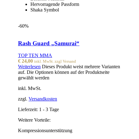
Hervorragende Passform
Shaka Symbol
-60%
Rash Guard „Samurai“
TOP TEN MMA
€
24,00
inkl. MwSt. zzgl Versand
Weiterlesen
Dieses Produkt weist mehrere Varianten
auf. Die Optionen können auf der Produktseite
gewählt werden
inkl. MwSt.
zzgl.
Versandkosten
Lieferzeit:
1 - 3 Tage
Weitere Vorteile:
Kompressionsunterstützung