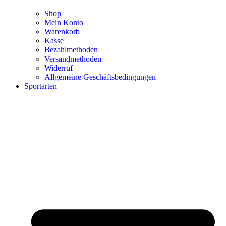
Shop
Mein Konto
Warenkorb
Kasse
Bezahlmethoden
Versandmethoden
Widerruf
Allgemeine Geschäftsbedingungen
Sportarten