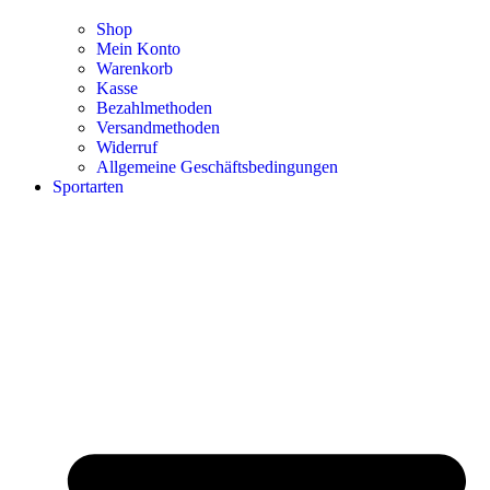
Shop
Mein Konto
Warenkorb
Kasse
Bezahlmethoden
Versandmethoden
Widerruf
Allgemeine Geschäftsbedingungen
Sportarten