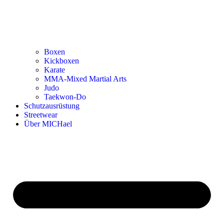
Boxen
Kickboxen
Karate
MMA-Mixed Martial Arts
Judo
Taekwon-Do
Schutzausrüstung
Streetwear
Über MICHael