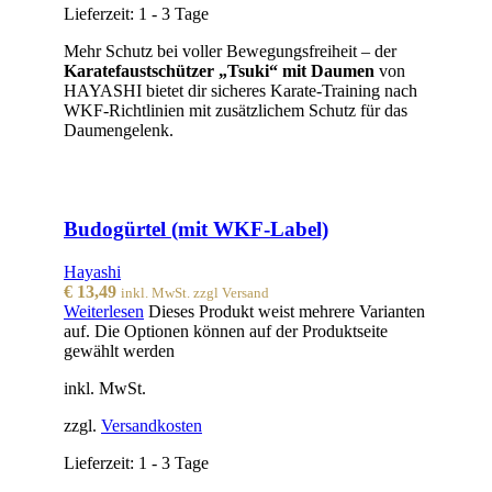
Lieferzeit:
1 - 3 Tage
Mehr Schutz bei voller Bewegungsfreiheit – der
Karatefaustschützer „Tsuki“ mit Daumen
von
HAYASHI bietet dir sicheres Karate-Training nach
WKF-Richtlinien mit zusätzlichem Schutz für das
Daumengelenk.
Budogürtel (mit WKF-Label)
Hayashi
€
13,49
inkl. MwSt. zzgl Versand
Weiterlesen
Dieses Produkt weist mehrere Varianten
auf. Die Optionen können auf der Produktseite
gewählt werden
inkl. MwSt.
zzgl.
Versandkosten
Lieferzeit:
1 - 3 Tage