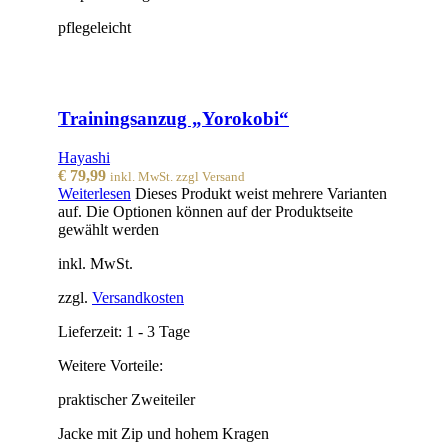
pflegeleicht
Trainingsanzug „Yorokobi“
Hayashi
€
79,99
inkl. MwSt. zzgl Versand
Weiterlesen
Dieses Produkt weist mehrere Varianten
auf. Die Optionen können auf der Produktseite
gewählt werden
inkl. MwSt.
zzgl.
Versandkosten
Lieferzeit:
1 - 3 Tage
Weitere Vorteile:
praktischer Zweiteiler
Jacke mit Zip und hohem Kragen