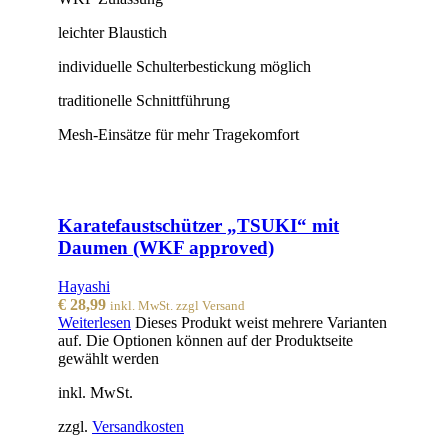
leichter Blaustich
individuelle Schulterbestickung möglich
traditionelle Schnittführung
Mesh-Einsätze für mehr Tragekomfort
Karatefaustschützer „TSUKI“ mit
Daumen (WKF approved)
Hayashi
€
28,99
inkl. MwSt. zzgl Versand
Weiterlesen
Dieses Produkt weist mehrere Varianten
auf. Die Optionen können auf der Produktseite
gewählt werden
inkl. MwSt.
zzgl.
Versandkosten