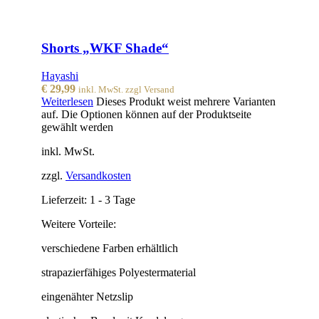
Shorts „WKF Shade“
Hayashi
€
29,99
inkl. MwSt. zzgl Versand
Weiterlesen
Dieses Produkt weist mehrere Varianten
auf. Die Optionen können auf der Produktseite
gewählt werden
inkl. MwSt.
zzgl.
Versandkosten
Lieferzeit:
1 - 3 Tage
Weitere Vorteile:
verschiedene Farben erhältlich
strapazierfähiges Polyestermaterial
eingenähter Netzslip