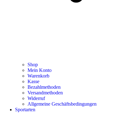
Shop
Mein Konto
Warenkorb
Kasse
Bezahlmethoden
Versandmethoden
Widerruf
Allgemeine Geschäftsbedingungen
Sportarten