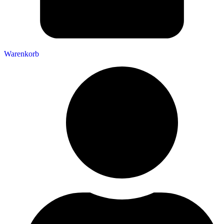
Warenkorb