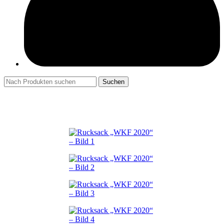
Suchen