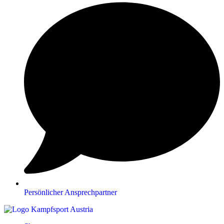
Persönlicher Ansprechpartner