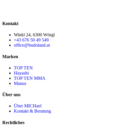
Kontakt
Winkl 24, 6300 Wörgl
+43 676 50 49 549
office@budoland.at
Marken
TOP TEN
Hayashi
TOP TEN MMA
Manus
Über uns
Über MICHael
Kontakt & Beratung
Rechtliches