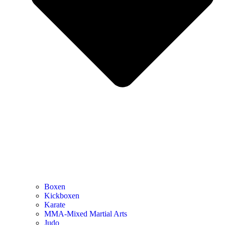
Boxen
Kickboxen
Karate
MMA-Mixed Martial Arts
Judo