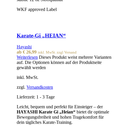
WKF approved Label
Karate-Gi „HEIAN“
Hayashi
ab
€
26,99
inkl. MwSt. zzgl Versand
Weiterlesen
Dieses Produkt weist mehrere Varianten
auf. Die Optionen können auf der Produktseite
gewählt werden
inkl. MwSt.
zzgl.
Versandkosten
Lieferzeit:
1 - 3 Tage
Leicht, bequem und perfekt für Einsteiger – der
HAYASHI Karate Gi „Heian“
bietet dir optimale
Bewegungsfreiheit und hohen Tragekomfort für
dein tägliches Karate-Training.