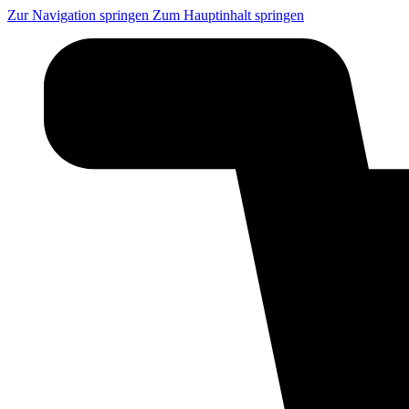
Zur Navigation springen
Zum Hauptinhalt springen