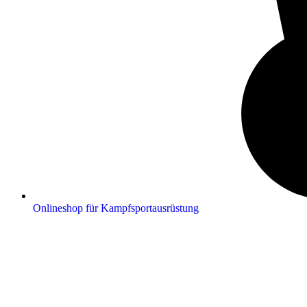
Onlineshop für Kampfsportausrüstung