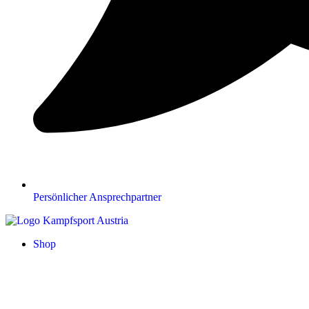
Persönlicher Ansprechpartner
Shop