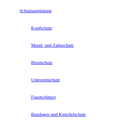
Schutzausrüstung
Kopfschutz
Mund- und Zahnschutz
Brustschutz
Unterarmschutz
Faustschützer
Bandagen und Knöchelschutz