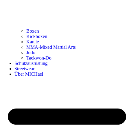
Boxen
Kickboxen
Karate
MMA-Mixed Martial Arts
Judo
Taekwon-Do
Schutzausrüstung
Streetwear
Über MICHael