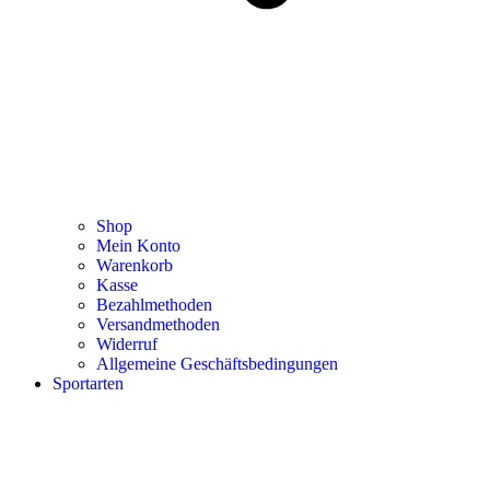
Shop
Mein Konto
Warenkorb
Kasse
Bezahlmethoden
Versandmethoden
Widerruf
Allgemeine Geschäftsbedingungen
Sportarten