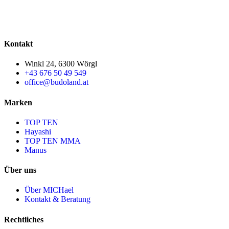
Kontakt
Winkl 24, 6300 Wörgl
+43 676 50 49 549
office@budoland.at
Marken
TOP TEN
Hayashi
TOP TEN MMA
Manus
Über uns
Über MICHael
Kontakt & Beratung
Rechtliches