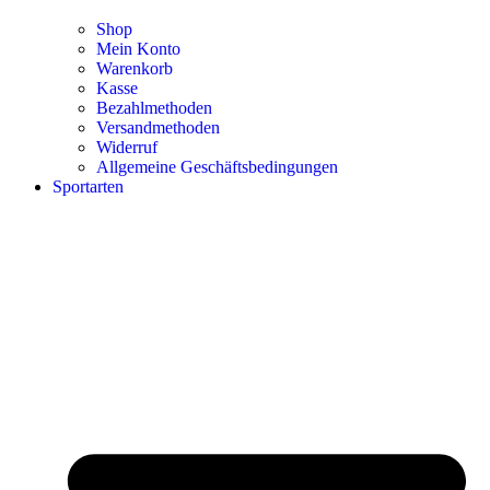
Shop
Mein Konto
Warenkorb
Kasse
Bezahlmethoden
Versandmethoden
Widerruf
Allgemeine Geschäftsbedingungen
Sportarten