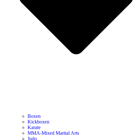
Boxen
Kickboxen
Karate
MMA-Mixed Martial Arts
Judo