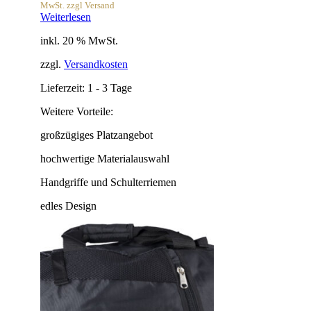
MwSt. zzgl Versand
Weiterlesen
inkl. 20 % MwSt.
zzgl.
Versandkosten
Lieferzeit:
1 - 3 Tage
Weitere Vorteile:
großzügiges Platzangebot
hochwertige Materialauswahl
Handgriffe und Schulterriemen
edles Design