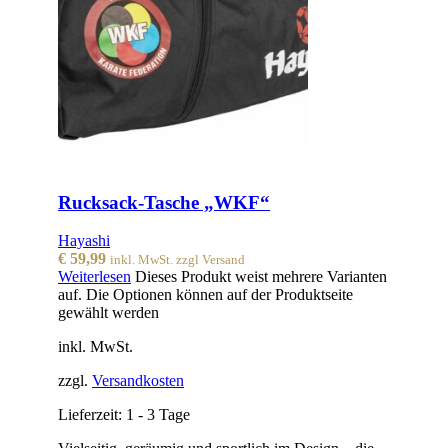
Rucksack-Tasche „WKF“
Hayashi
€
59,99
inkl. MwSt. zzgl Versand
Weiterlesen
Dieses Produkt weist mehrere Varianten
auf. Die Optionen können auf der Produktseite
gewählt werden
inkl. MwSt.
zzgl.
Versandkosten
Lieferzeit:
1 - 3 Tage