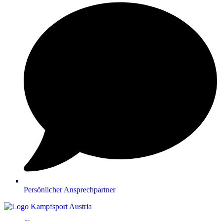
Persönlicher Ansprechpartner