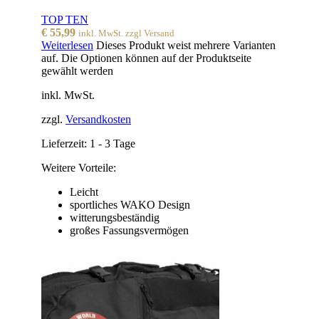
TOP TEN
€
55,99
inkl. MwSt. zzgl Versand
Weiterlesen
Dieses Produkt weist mehrere Varianten
auf. Die Optionen können auf der Produktseite
gewählt werden
inkl. MwSt.
zzgl.
Versandkosten
Lieferzeit:
1 - 3 Tage
Weitere Vorteile:
Leicht
sportliches WAKO Design
witterungsbeständig
großes Fassungsvermögen