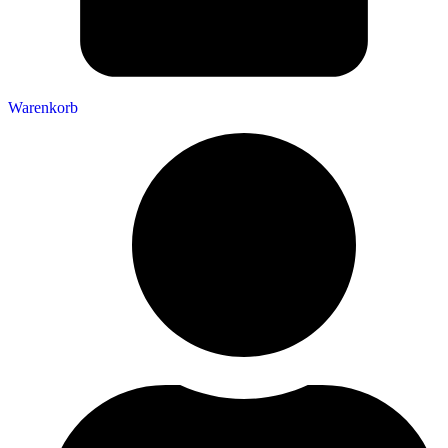
Warenkorb