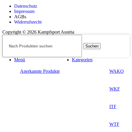
Datenschutz
Impressum
AGBs
Widerrufsrecht
Copyright © 2026 Kampfsport Austria
Suchen
Menü
Kategorien
Anerkannte Produkte
WAKO
WKF
ITF
WTF