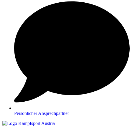
Persönlicher Ansprechpartner