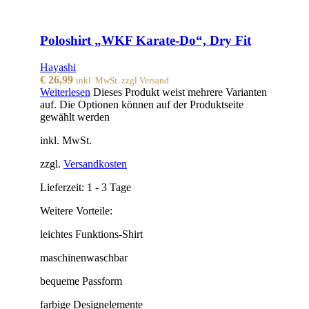
Poloshirt „WKF Karate-Do“, Dry Fit
Hayashi
€
26,99
inkl. MwSt. zzgl Versand
Weiterlesen
Dieses Produkt weist mehrere Varianten
auf. Die Optionen können auf der Produktseite
gewählt werden
inkl. MwSt.
zzgl.
Versandkosten
Lieferzeit:
1 - 3 Tage
Weitere Vorteile:
leichtes Funktions-Shirt
maschinenwaschbar
bequeme Passform
farbige Designelemente