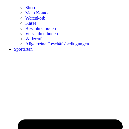
Shop
Mein Konto
Warenkorb
Kasse
Bezahlmethoden
Versandmethoden
Widerruf
Allgemeine Geschäftsbedingungen
Sportarten