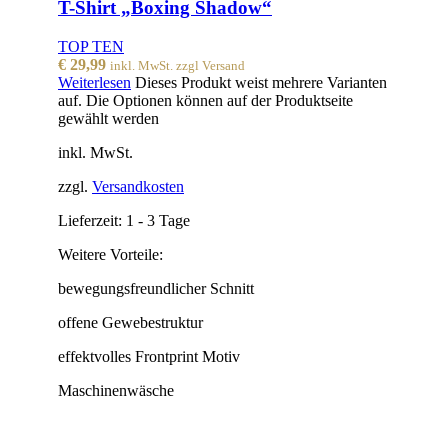
T-Shirt „Boxing Shadow“
TOP TEN
€
29,99
inkl. MwSt. zzgl Versand
Weiterlesen
Dieses Produkt weist mehrere Varianten
auf. Die Optionen können auf der Produktseite
gewählt werden
inkl. MwSt.
zzgl.
Versandkosten
Lieferzeit:
1 - 3 Tage
Weitere Vorteile:
bewegungsfreundlicher Schnitt
offene Gewebestruktur
effektvolles Frontprint Motiv
Maschinenwäsche