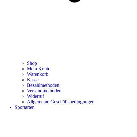
Shop
Mein Konto
Warenkorb
Kasse
Bezahlmethoden
Versandmethoden
Widerruf
Allgemeine Geschäftsbedingungen
Sportarten