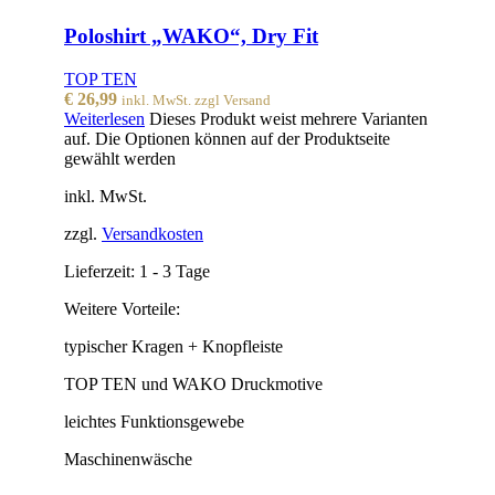
Poloshirt „WAKO“, Dry Fit
TOP TEN
€
26,99
inkl. MwSt. zzgl Versand
Weiterlesen
Dieses Produkt weist mehrere Varianten
auf. Die Optionen können auf der Produktseite
gewählt werden
inkl. MwSt.
zzgl.
Versandkosten
Lieferzeit:
1 - 3 Tage
Weitere Vorteile:
typischer Kragen + Knopfleiste
TOP TEN und WAKO Druckmotive
leichtes Funktionsgewebe
Maschinenwäsche