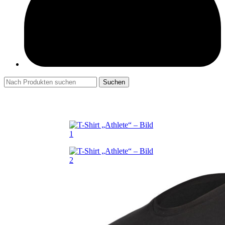
Suchen