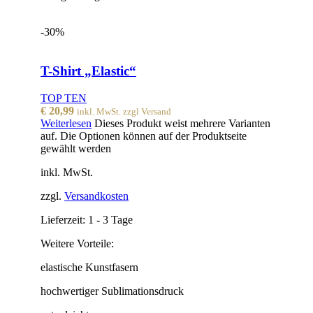
-30%
T-Shirt „Elastic“
TOP TEN
€
20,99
inkl. MwSt. zzgl Versand
Weiterlesen
Dieses Produkt weist mehrere Varianten
auf. Die Optionen können auf der Produktseite
gewählt werden
inkl. MwSt.
zzgl.
Versandkosten
Lieferzeit:
1 - 3 Tage
Weitere Vorteile:
elastische Kunstfasern
hochwertiger Sublimationsdruck