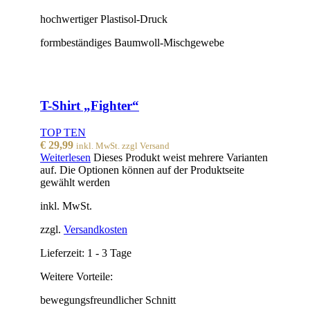
hochwertiger Plastisol-Druck
formbeständiges Baumwoll-Mischgewebe
T-Shirt „Fighter“
TOP TEN
€
29,99
inkl. MwSt. zzgl Versand
Weiterlesen
Dieses Produkt weist mehrere Varianten
auf. Die Optionen können auf der Produktseite
gewählt werden
inkl. MwSt.
zzgl.
Versandkosten
Lieferzeit:
1 - 3 Tage
Weitere Vorteile:
bewegungsfreundlicher Schnitt