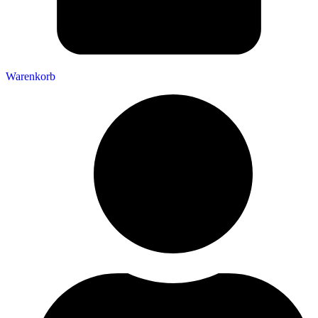
Warenkorb