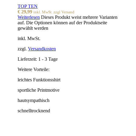
TOP TEN
€
29,99
inkl. MwSt. zzgl Versand
Weiterlesen
Dieses Produkt weist mehrere Varianten
auf. Die Optionen können auf der Produktseite
gewählt werden
inkl. MwSt.
zzgl.
Versandkosten
Lieferzeit:
1 - 3 Tage
Weitere Vorteile:
leichtes Funktionsshirt
sportliche Printmotive
hautsympathisch
schnelltrocknend