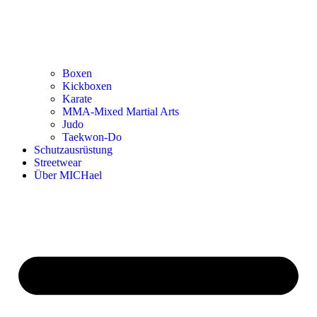
Boxen
Kickboxen
Karate
MMA-Mixed Martial Arts
Judo
Taekwon-Do
Schutzausrüstung
Streetwear
Über MICHael