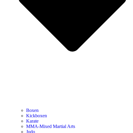
Boxen
Kickboxen
Karate
MMA-Mixed Martial Arts
Judo