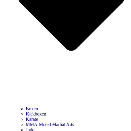
Boxen
Kickboxen
Karate
MMA-Mixed Martial Arts
Judo