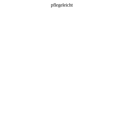
pflegeleicht