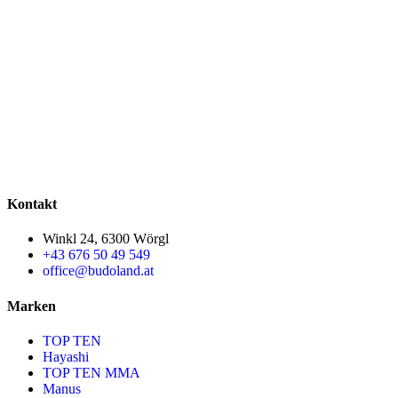
Kontakt
Winkl 24, 6300 Wörgl
+43 676 50 49 549
office@budoland.at
Marken
TOP TEN
Hayashi
TOP TEN MMA
Manus