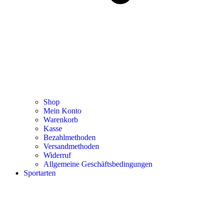
Shop
Mein Konto
Warenkorb
Kasse
Bezahlmethoden
Versandmethoden
Widerruf
Allgemeine Geschäftsbedingungen
Sportarten