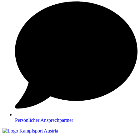
Persönlicher Ansprechpartner