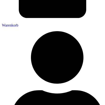
Warenkorb