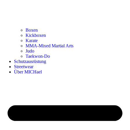
Boxen
Kickboxen
Karate
MMA-Mixed Martial Arts
Judo
Taekwon-Do
Schutzausrüstung
Streetwear
Über MICHael