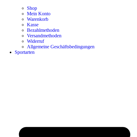
Shop
Mein Konto
Warenkorb
Kasse
Bezahlmethoden
Versandmethoden
Widerruf
Allgemeine Geschäftsbedingungen
Sportarten