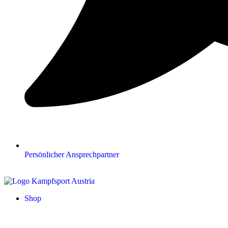
Persönlicher Ansprechpartner
Shop