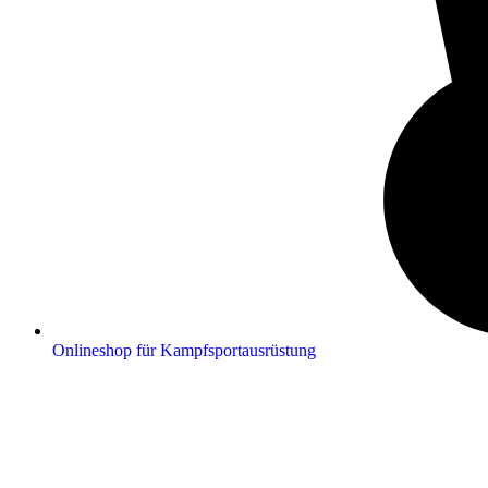
Onlineshop für Kampfsportausrüstung