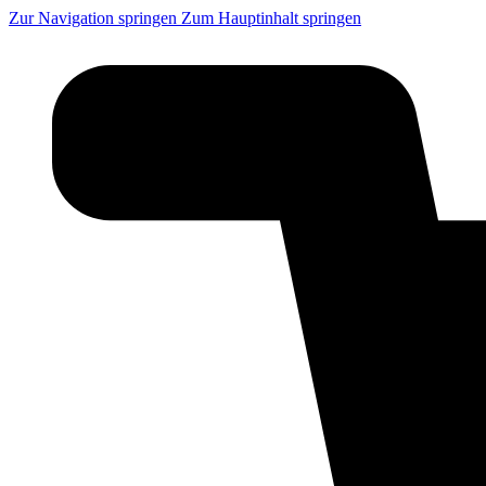
Zur Navigation springen
Zum Hauptinhalt springen