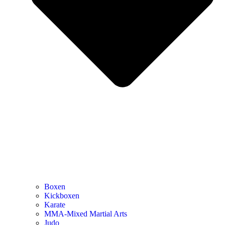
Boxen
Kickboxen
Karate
MMA-Mixed Martial Arts
Judo