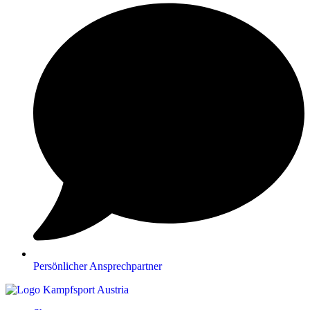
Persönlicher Ansprechpartner