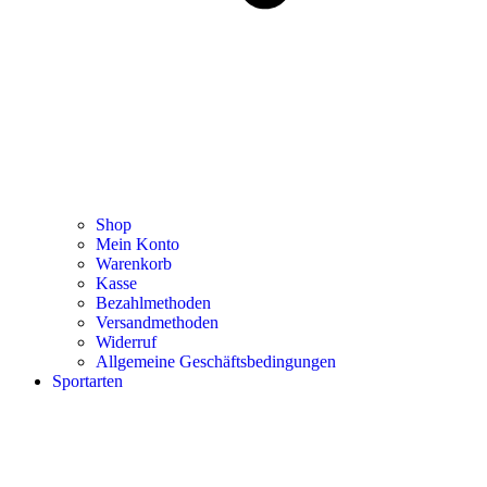
Shop
Mein Konto
Warenkorb
Kasse
Bezahlmethoden
Versandmethoden
Widerruf
Allgemeine Geschäftsbedingungen
Sportarten