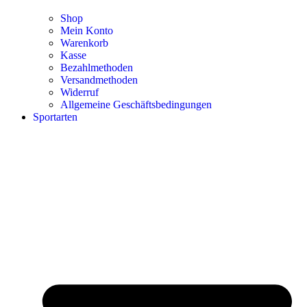
Shop
Mein Konto
Warenkorb
Kasse
Bezahlmethoden
Versandmethoden
Widerruf
Allgemeine Geschäftsbedingungen
Sportarten