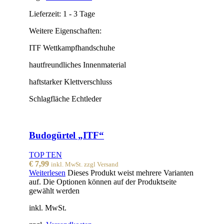
Lieferzeit:
1 - 3 Tage
Weitere Eigenschaften:
ITF Wettkampfhandschuhe
hautfreundliches Innenmaterial
haftstarker Klettverschluss
Schlagfläche Echtleder
Budogürtel „ITF“
TOP TEN
€
7,99
inkl. MwSt. zzgl Versand
Weiterlesen
Dieses Produkt weist mehrere Varianten
auf. Die Optionen können auf der Produktseite
gewählt werden
inkl. MwSt.