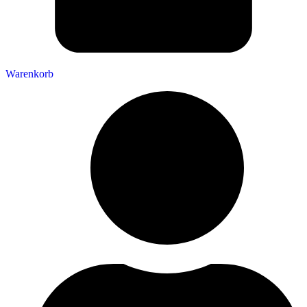
Warenkorb