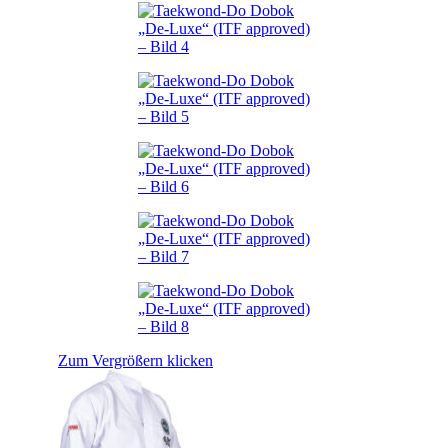
Zum Vergrößern klicken