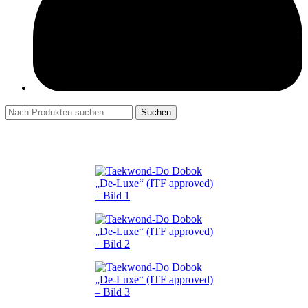
Suchen