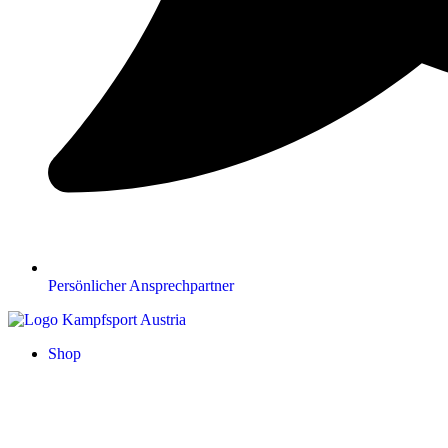
Persönlicher Ansprechpartner
Shop