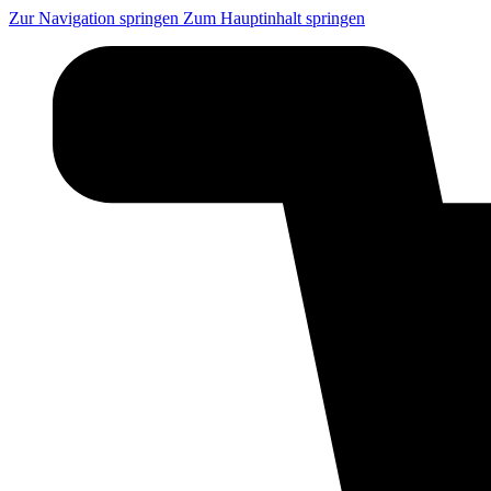
Zur Navigation springen
Zum Hauptinhalt springen