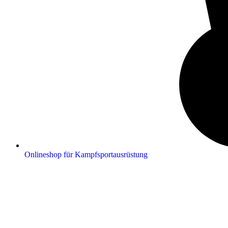
Onlineshop für Kampfsportausrüstung