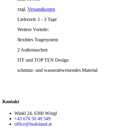
zzgl.
Versandkosten
Lieferzeit:
1 - 3 Tage
Weitere Vorteile:
flexibles Tragesystem
2 Außentaschen
ITF und TOP TEN Design
schmutz- und wasserabweisendes Material
Kontakt
Winkl 24, 6300 Wörgl
+43 676 50 49 549
office@budoland.at