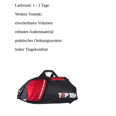
Lieferzeit:
1 - 3 Tage
Weitere Vorteile:
erweiterbares Volumen
robustes Außenmaterial
praktisches Ordnungssystem
hoher Tragekomfort