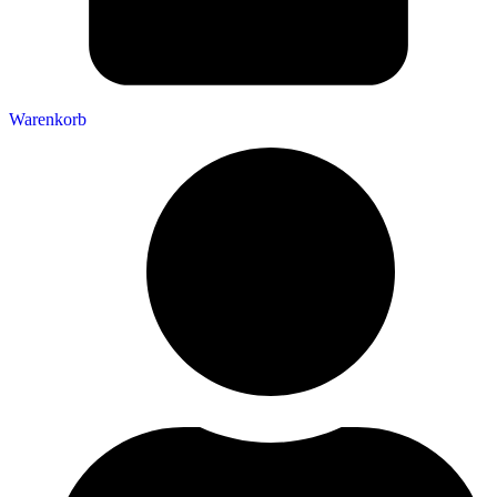
Warenkorb