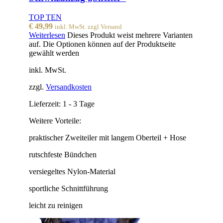
TOP TEN
€
49,99
inkl. MwSt. zzgl Versand
Weiterlesen
Dieses Produkt weist mehrere Varianten
auf. Die Optionen können auf der Produktseite
gewählt werden
inkl. MwSt.
zzgl.
Versandkosten
Lieferzeit:
1 - 3 Tage
Weitere Vorteile:
praktischer Zweiteiler mit langem Oberteil + Hose
rutschfeste Bündchen
versiegeltes Nylon-Material
sportliche Schnittführung
leicht zu reinigen