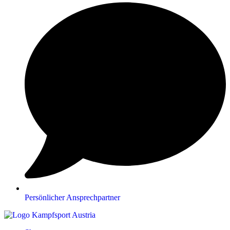
Persönlicher Ansprechpartner