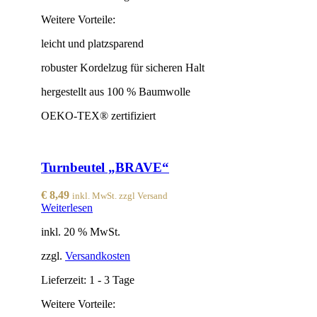
Weitere Vorteile:
leicht und platzsparend
robuster Kordelzug für sicheren Halt
hergestellt aus 100 % Baumwolle
OEKO-TEX® zertifiziert
Turnbeutel „BRAVE“
€
8,49
inkl. MwSt. zzgl Versand
Weiterlesen
inkl. 20 % MwSt.
zzgl.
Versandkosten
Lieferzeit:
1 - 3 Tage
Weitere Vorteile: