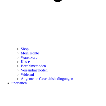
Shop
Mein Konto
Warenkorb
Kasse
Bezahlmethoden
Versandmethoden
Widerruf
Allgemeine Geschäftsbedingungen
Sportarten