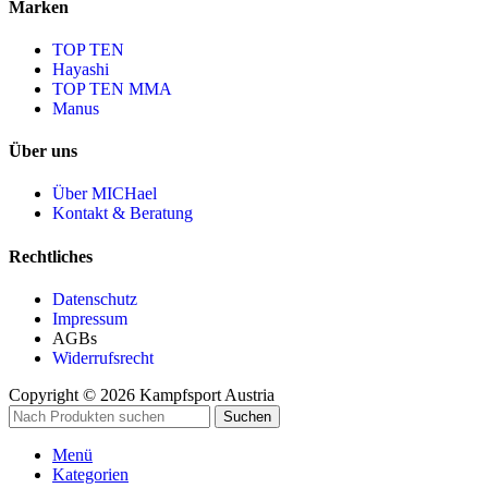
Marken
TOP TEN
Hayashi
TOP TEN MMA
Manus
Über uns
Über MICHael
Kontakt & Beratung
Rechtliches
Datenschutz
Impressum
AGBs
Widerrufsrecht
Copyright © 2026 Kampfsport Austria
Suchen
Menü
Kategorien