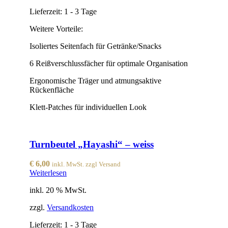
Lieferzeit:
1 - 3 Tage
Weitere Vorteile:
Isoliertes Seitenfach für Getränke/Snacks
6 Reißverschlussfächer für optimale Organisation
Ergonomische Träger und atmungsaktive
Rückenfläche
Klett-Patches für individuellen Look
Turnbeutel „Hayashi“ – weiss
€
6,00
inkl. MwSt. zzgl Versand
Weiterlesen
inkl. 20 % MwSt.
zzgl.
Versandkosten
Lieferzeit:
1 - 3 Tage