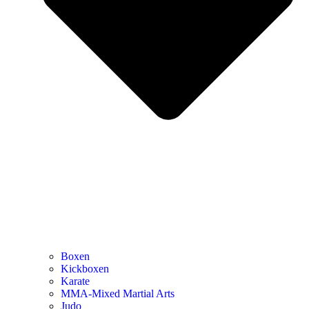
Boxen
Kickboxen
Karate
MMA-Mixed Martial Arts
Judo