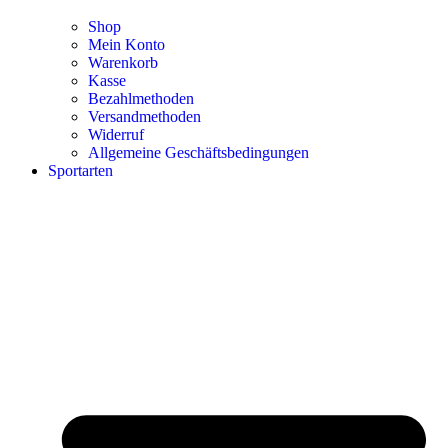
Shop
Mein Konto
Warenkorb
Kasse
Bezahlmethoden
Versandmethoden
Widerruf
Allgemeine Geschäftsbedingungen
Sportarten