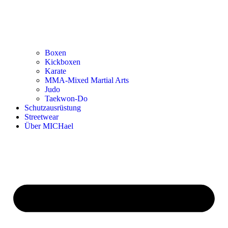
Boxen
Kickboxen
Karate
MMA-Mixed Martial Arts
Judo
Taekwon-Do
Schutzausrüstung
Streetwear
Über MICHael