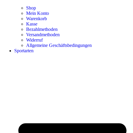
Shop
Mein Konto
Warenkorb
Kasse
Bezahlmethoden
Versandmethoden
Widerruf
Allgemeine Geschäftsbedingungen
Sportarten