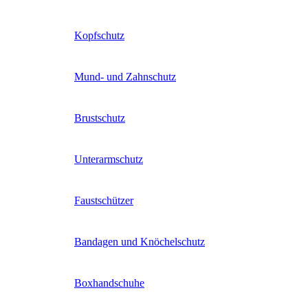
Kopfschutz
Mund- und Zahnschutz
Brustschutz
Unterarmschutz
Faustschützer
Bandagen und Knöchelschutz
Boxhandschuhe