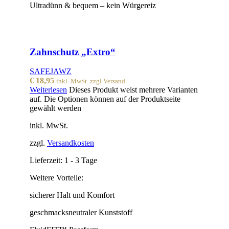
Ultradünn & bequem – kein Würgereiz
Zahnschutz „Extro“
SAFEJAWZ
€
18,95
inkl. MwSt. zzgl Versand
Weiterlesen
Dieses Produkt weist mehrere Varianten
auf. Die Optionen können auf der Produktseite
gewählt werden
inkl. MwSt.
zzgl.
Versandkosten
Lieferzeit:
1 - 3 Tage
Weitere Vorteile:
sicherer Halt und Komfort
geschmacksneutraler Kunststoff