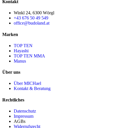
Kontakt
Winkl 24, 6300 Wörgl
+43 676 50 49 549
office@budoland.at
Marken
TOP TEN
Hayashi
TOP TEN MMA
Manus
Über uns
Über MICHael
Kontakt & Beratung
Rechtliches
Datenschutz
Impressum
AGBs
Widerrufsrecht