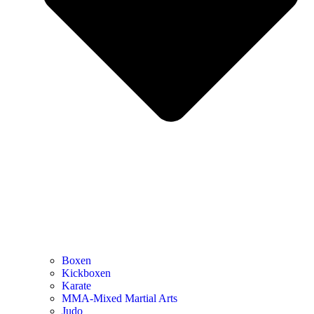
Boxen
Kickboxen
Karate
MMA-Mixed Martial Arts
Judo