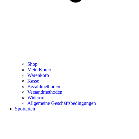
Shop
Mein Konto
Warenkorb
Kasse
Bezahlmethoden
Versandmethoden
Widerruf
Allgemeine Geschäftsbedingungen
Sportarten