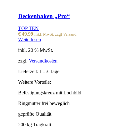
Deckenhaken „Pro“
TOP TEN
€
49,99
inkl. MwSt. zzgl Versand
Weiterlesen
inkl. 20 % MwSt.
zzgl.
Versandkosten
Lieferzeit:
1 - 3 Tage
Weitere Vorteile:
Befestigungskreuz mit Lochbild
Ringmutter frei beweglich
geprüfte Qualität
200 kg Tragkraft