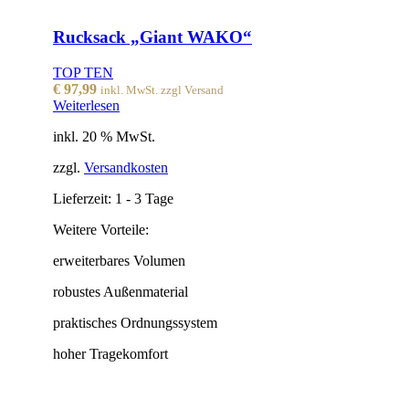
Rucksack „Giant WAKO“
TOP TEN
€
97,99
inkl. MwSt. zzgl Versand
Weiterlesen
inkl. 20 % MwSt.
zzgl.
Versandkosten
Lieferzeit:
1 - 3 Tage
Weitere Vorteile:
erweiterbares Volumen
robustes Außenmaterial
praktisches Ordnungssystem
hoher Tragekomfort