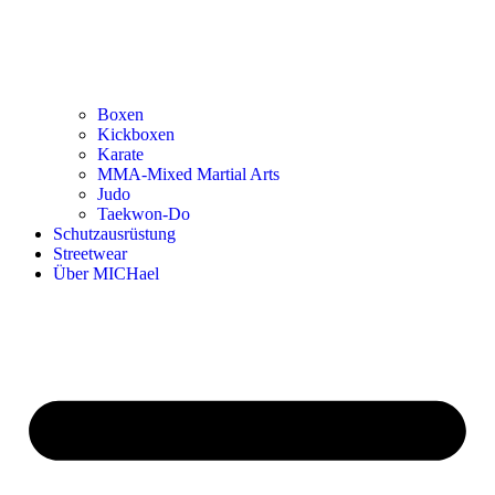
Boxen
Kickboxen
Karate
MMA-Mixed Martial Arts
Judo
Taekwon-Do
Schutzausrüstung
Streetwear
Über MICHael