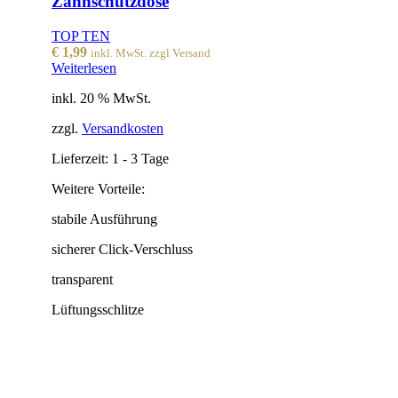
Zahnschutzdose
TOP TEN
€
1,99
inkl. MwSt. zzgl Versand
Weiterlesen
inkl. 20 % MwSt.
zzgl.
Versandkosten
Lieferzeit:
1 - 3 Tage
Weitere Vorteile:
stabile Ausführung
sicherer Click-Verschluss
transparent
Lüftungsschlitze