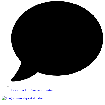
Persönlicher Ansprechpartner