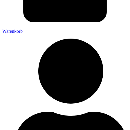
Warenkorb