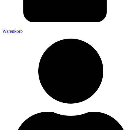
Warenkorb