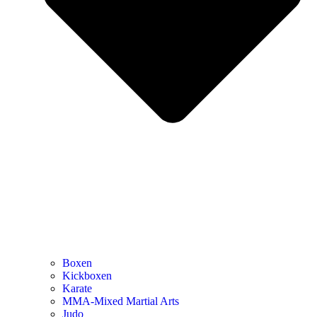
Boxen
Kickboxen
Karate
MMA-Mixed Martial Arts
Judo