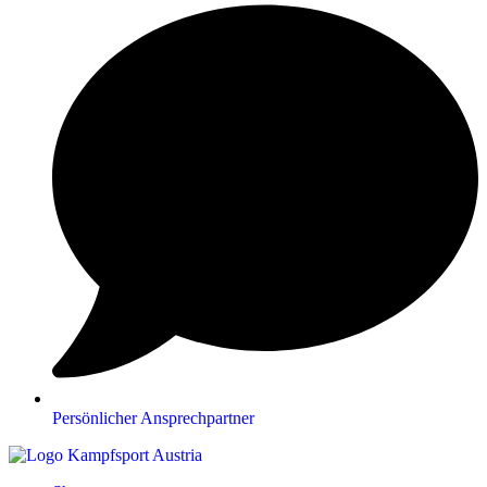
Persönlicher Ansprechpartner