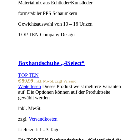
Materialmix aus Echtleder/Kunstleder
formstabiler PPS Schaumkern
Gewichtsauswahl von 10 – 16 Unzen
TOP TEN Company Design
Boxhandschuhe „4Select“
TOP TEN
€
59,99
inkl. MwSt. zzgl Versand
Weiterlesen
Dieses Produkt weist mehrere Varianten
auf. Die Optionen können auf der Produktseite
gewählt werden
inkl. MwSt.
zzgl.
Versandkosten
Lieferzeit:
1 - 3 Tage