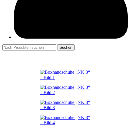
Suchen