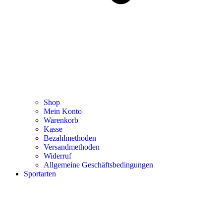
Shop
Mein Konto
Warenkorb
Kasse
Bezahlmethoden
Versandmethoden
Widerruf
Allgemeine Geschäftsbedingungen
Sportarten