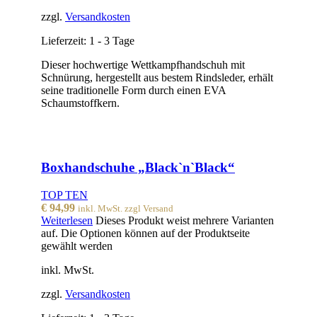
zzgl.
Versandkosten
Lieferzeit:
1 - 3 Tage
Dieser hochwertige Wettkampfhandschuh mit
Schnürung, hergestellt aus bestem Rindsleder, erhält
seine traditionelle Form durch einen EVA
Schaumstoffkern.
Boxhandschuhe „Black`n`Black“
TOP TEN
€
94,99
inkl. MwSt. zzgl Versand
Weiterlesen
Dieses Produkt weist mehrere Varianten
auf. Die Optionen können auf der Produktseite
gewählt werden
inkl. MwSt.
zzgl.
Versandkosten