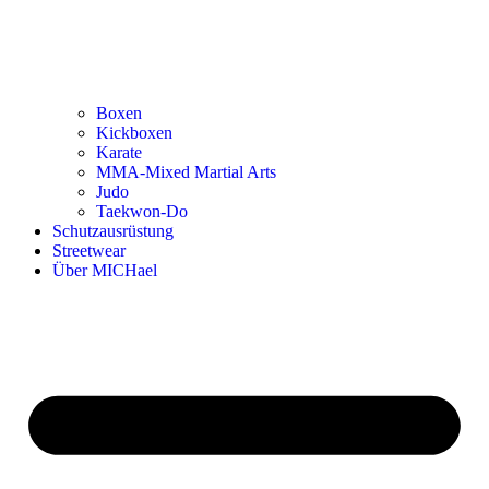
Boxen
Kickboxen
Karate
MMA-Mixed Martial Arts
Judo
Taekwon-Do
Schutzausrüstung
Streetwear
Über MICHael