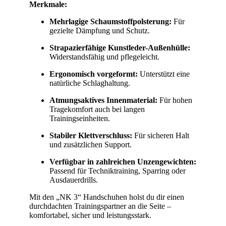
Merkmale:
Mehrlagige Schaumstoffpolsterung:
Für
gezielte Dämpfung und Schutz.
Strapazierfähige Kunstleder-Außenhülle:
Widerstandsfähig und pflegeleicht.
Ergonomisch vorgeformt:
Unterstützt eine
natürliche Schlaghaltung.
Atmungsaktives Innenmaterial:
Für hohen
Tragekomfort auch bei langen
Trainingseinheiten.
Stabiler Klettverschluss:
Für sicheren Halt
und zusätzlichen Support.
Verfügbar in zahlreichen Unzengewichten:
Passend für Techniktraining, Sparring oder
Ausdauerdrills.
Mit den „NK 3“ Handschuhen holst du dir einen
durchdachten Trainingspartner an die Seite –
komfortabel, sicher und leistungsstark.