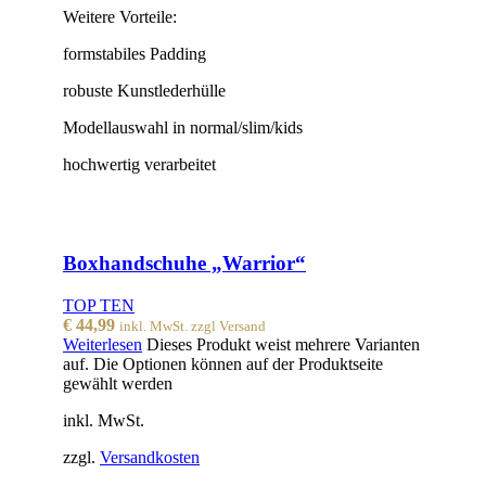
Weitere Vorteile:
formstabiles Padding
robuste Kunstlederhülle
Modellauswahl in normal/slim/kids
hochwertig verarbeitet
Boxhandschuhe „Warrior“
TOP TEN
€
44,99
inkl. MwSt. zzgl Versand
Weiterlesen
Dieses Produkt weist mehrere Varianten
auf. Die Optionen können auf der Produktseite
gewählt werden
inkl. MwSt.
zzgl.
Versandkosten