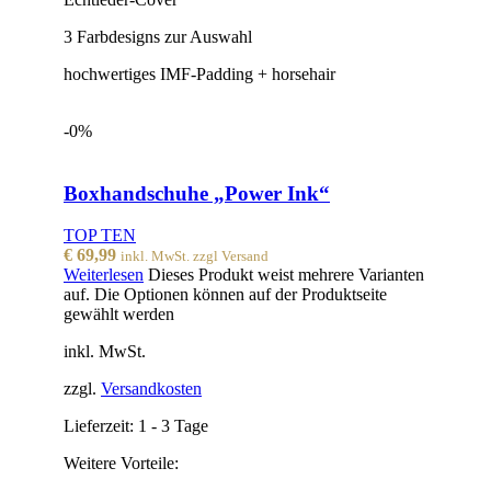
3 Farbdesigns zur Auswahl
hochwertiges IMF-Padding + horsehair
-0%
Boxhandschuhe „Power Ink“
TOP TEN
€
69,99
inkl. MwSt. zzgl Versand
Weiterlesen
Dieses Produkt weist mehrere Varianten
auf. Die Optionen können auf der Produktseite
gewählt werden
inkl. MwSt.
zzgl.
Versandkosten
Lieferzeit:
1 - 3 Tage
Weitere Vorteile: