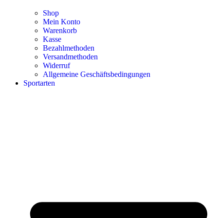
Shop
Mein Konto
Warenkorb
Kasse
Bezahlmethoden
Versandmethoden
Widerruf
Allgemeine Geschäftsbedingungen
Sportarten