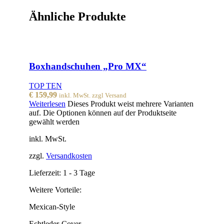
Ähnliche Produkte
Boxhandschuhen „Pro MX“
TOP TEN
€
159,99
inkl. MwSt. zzgl Versand
Weiterlesen
Dieses Produkt weist mehrere Varianten
auf. Die Optionen können auf der Produktseite
gewählt werden
inkl. MwSt.
zzgl.
Versandkosten
Lieferzeit:
1 - 3 Tage
Weitere Vorteile:
Mexican-Style
Echtleder-Cover