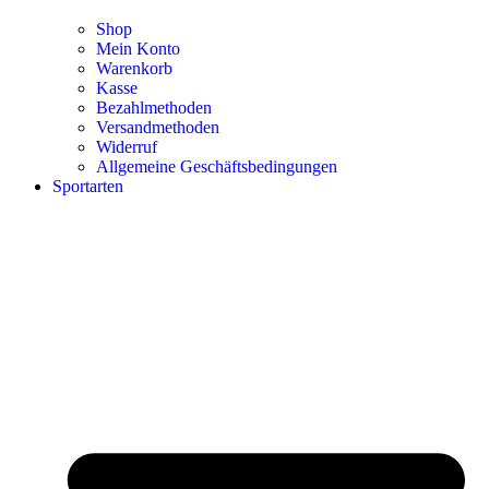
Shop
Mein Konto
Warenkorb
Kasse
Bezahlmethoden
Versandmethoden
Widerruf
Allgemeine Geschäftsbedingungen
Sportarten