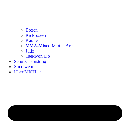
Boxen
Kickboxen
Karate
MMA-Mixed Martial Arts
Judo
Taekwon-Do
Schutzausrüstung
Streetwear
Über MICHael