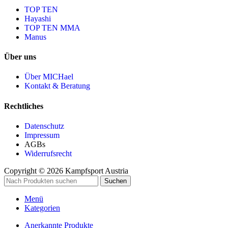
TOP TEN
Hayashi
TOP TEN MMA
Manus
Über uns
Über MICHael
Kontakt & Beratung
Rechtliches
Datenschutz
Impressum
AGBs
Widerrufsrecht
Copyright © 2026 Kampfsport Austria
Suchen
Menü
Kategorien
Anerkannte Produkte