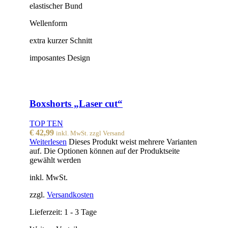
elastischer Bund
Wellenform
extra kurzer Schnitt
imposantes Design
Boxshorts „Laser cut“
TOP TEN
€
42,99
inkl. MwSt. zzgl Versand
Weiterlesen
Dieses Produkt weist mehrere Varianten
auf. Die Optionen können auf der Produktseite
gewählt werden
inkl. MwSt.
zzgl.
Versandkosten
Lieferzeit:
1 - 3 Tage