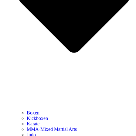
Boxen
Kickboxen
Karate
MMA-Mixed Martial Arts
Judo