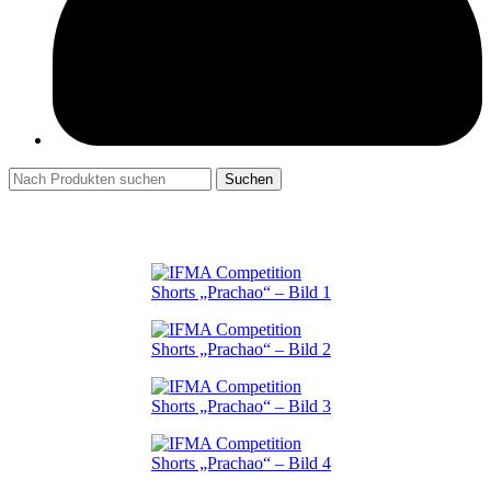
Suchen