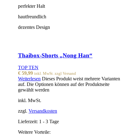
perfekter Halt
hautfreundlich
dezentes Design
Thaibox-Shorts „Nong Han“
TOP TEN
€
59,99
inkl. MwSt. zzgl Versand
Weiterlesen
Dieses Produkt weist mehrere Varianten
auf. Die Optionen können auf der Produktseite
gewählt werden
inkl. MwSt.
zzgl.
Versandkosten
Lieferzeit:
1 - 3 Tage
Weitere Vorteile: