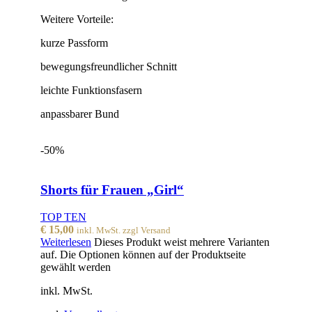
Weitere Vorteile:
kurze Passform
bewegungsfreundlicher Schnitt
leichte Funktionsfasern
anpassbarer Bund
-50%
Shorts für Frauen „Girl“
TOP TEN
€
15,00
inkl. MwSt. zzgl Versand
Weiterlesen
Dieses Produkt weist mehrere Varianten
auf. Die Optionen können auf der Produktseite
gewählt werden
inkl. MwSt.