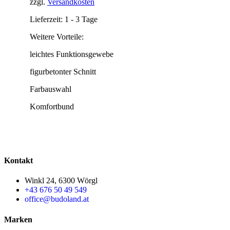
zzgl.
Versandkosten
Lieferzeit:
1 - 3 Tage
Weitere Vorteile:
leichtes Funktionsgewebe
figurbetonter Schnitt
Farbauswahl
Komfortbund
Kontakt
Winkl 24, 6300 Wörgl
+43 676 50 49 549
office@budoland.at
Marken