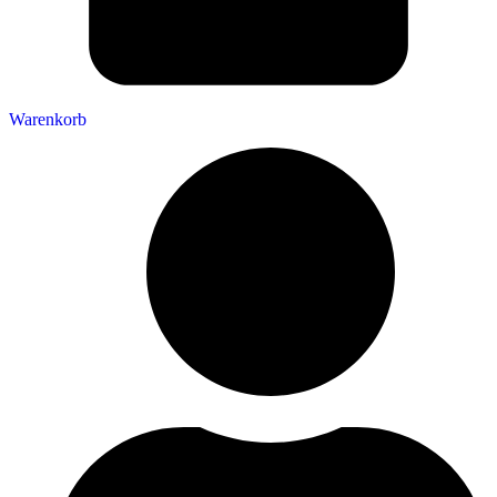
Warenkorb