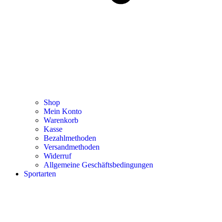
Shop
Mein Konto
Warenkorb
Kasse
Bezahlmethoden
Versandmethoden
Widerruf
Allgemeine Geschäftsbedingungen
Sportarten