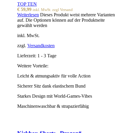
TOP TEN
€
59,99
inkl. MwSt. zzgl Versand
Weiterlesen
Dieses Produkt weist mehrere Varianten
auf. Die Optionen können auf der Produktseite
gewählt werden
inkl. MwSt.
zzgl.
Versandkosten
Lieferzeit:
1 - 3 Tage
Weitere Vorteile:
Leicht & atmungsaktiv für volle Action
Sicherer Sitz dank elastischem Bund
Starkes Design mit World-Games-Vibes
Maschinenwaschbar & strapazierfähig