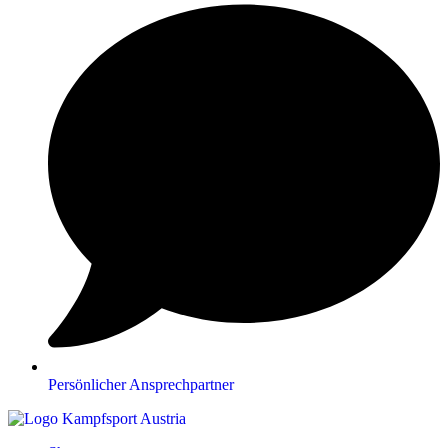
Persönlicher Ansprechpartner