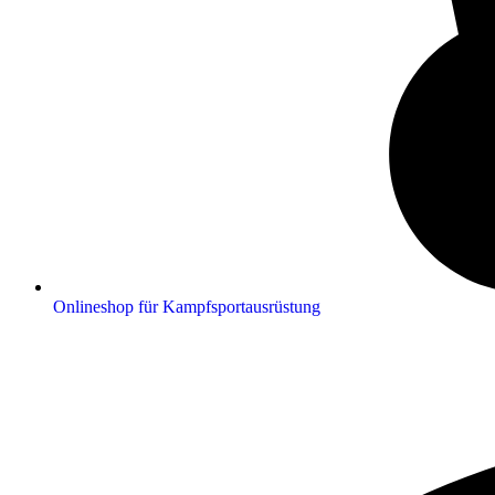
Onlineshop für Kampfsportausrüstung