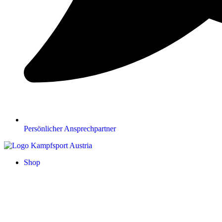
Persönlicher Ansprechpartner
Shop