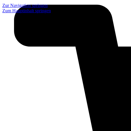
Zur Navigation springen
Zum Hauptinhalt springen