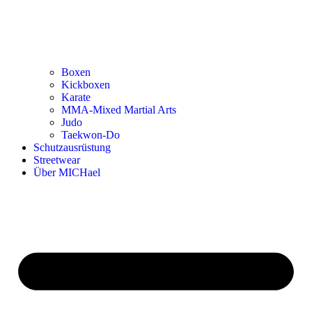
Boxen
Kickboxen
Karate
MMA-Mixed Martial Arts
Judo
Taekwon-Do
Schutzausrüstung
Streetwear
Über MICHael