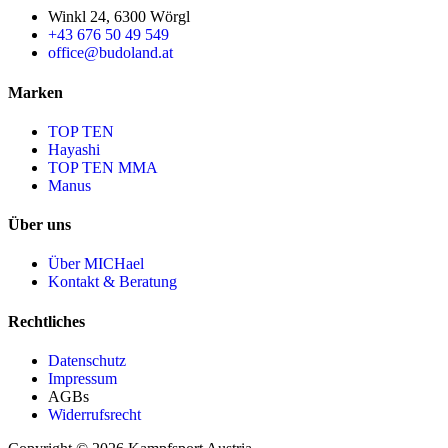
Winkl 24, 6300 Wörgl
+43 676 50 49 549
office@budoland.at
Marken
TOP TEN
Hayashi
TOP TEN MMA
Manus
Über uns
Über MICHael
Kontakt & Beratung
Rechtliches
Datenschutz
Impressum
AGBs
Widerrufsrecht