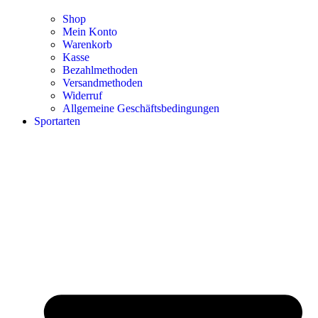
Shop
Mein Konto
Warenkorb
Kasse
Bezahlmethoden
Versandmethoden
Widerruf
Allgemeine Geschäftsbedingungen
Sportarten