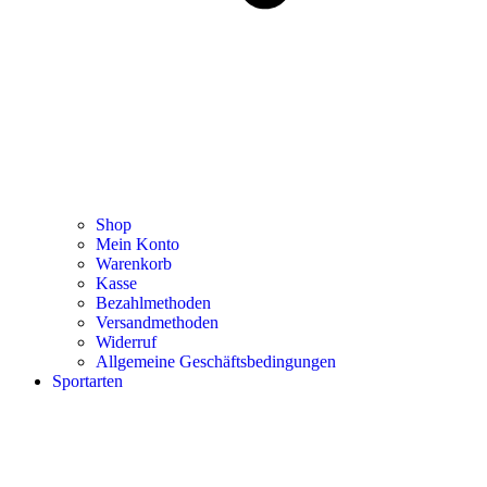
Shop
Mein Konto
Warenkorb
Kasse
Bezahlmethoden
Versandmethoden
Widerruf
Allgemeine Geschäftsbedingungen
Sportarten