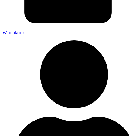
Warenkorb