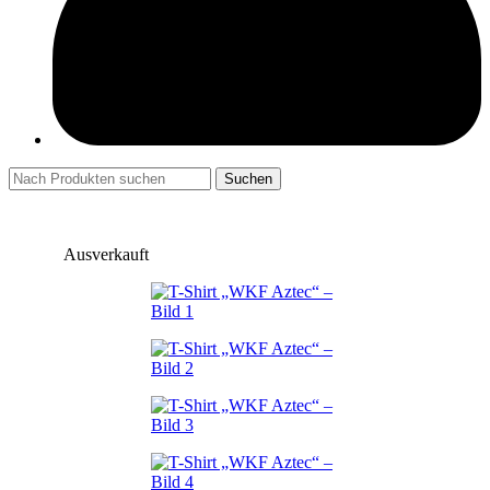
Suchen
Ausverkauft