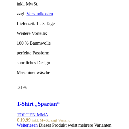
inkl. MwSt.
zzgl.
Versandkosten
Lieferzeit:
1 - 3 Tage
Weitere Vorteile:
100 % Baumwolle
perfekte Passform
sportliches Design
Maschinenwäsche
-31%
T-Shirt „Spartan“
TOP TEN MMA
€
19,99
inkl. MwSt. zzgl Versand
Weiterlesen
Dieses Produkt weist mehrere Varianten