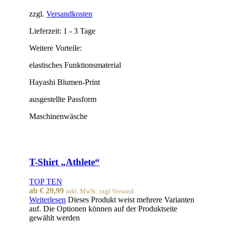
zzgl.
Versandkosten
Lieferzeit:
1 - 3 Tage
Weitere Vorteile:
elastisches Funktionsmaterial
Hayashi Blumen-Print
ausgestellte Passform
Maschinenwäsche
T-Shirt „Athlete“
TOP TEN
ab
€
29,99
inkl. MwSt. zzgl Versand
Weiterlesen
Dieses Produkt weist mehrere Varianten
auf. Die Optionen können auf der Produktseite
gewählt werden