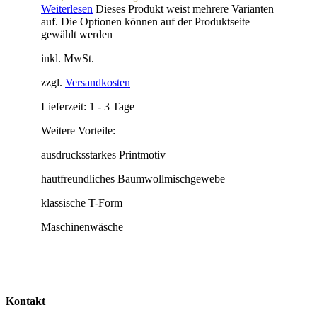
Weiterlesen
Dieses Produkt weist mehrere Varianten
auf. Die Optionen können auf der Produktseite
gewählt werden
inkl. MwSt.
zzgl.
Versandkosten
Lieferzeit:
1 - 3 Tage
Weitere Vorteile:
ausdrucksstarkes Printmotiv
hautfreundliches Baumwollmischgewebe
klassische T-Form
Maschinenwäsche
Kontakt