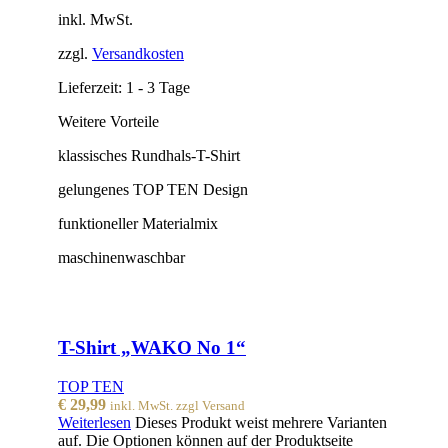
inkl. MwSt.
zzgl.
Versandkosten
Lieferzeit:
1 - 3 Tage
Weitere Vorteile
klassisches Rundhals-T-Shirt
gelungenes TOP TEN Design
funktioneller Materialmix
maschinenwaschbar
T-Shirt „WAKO No 1“
TOP TEN
€
29,99
inkl. MwSt. zzgl Versand
Weiterlesen
Dieses Produkt weist mehrere Varianten
auf. Die Optionen können auf der Produktseite