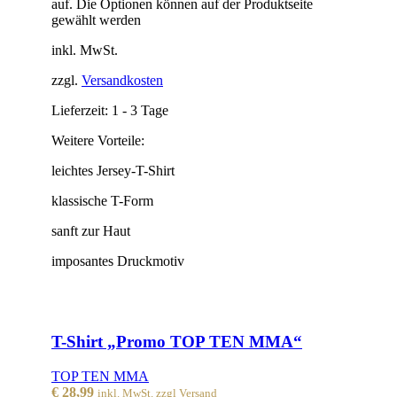
auf. Die Optionen können auf der Produktseite
gewählt werden
inkl. MwSt.
zzgl.
Versandkosten
Lieferzeit:
1 - 3 Tage
Weitere Vorteile:
leichtes Jersey-T-Shirt
klassische T-Form
sanft zur Haut
imposantes Druckmotiv
T-Shirt „Promo TOP TEN MMA“
TOP TEN MMA
€
28,99
inkl. MwSt. zzgl Versand