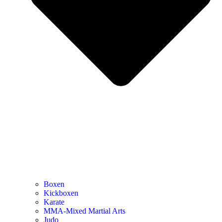
Boxen
Kickboxen
Karate
MMA-Mixed Martial Arts
Judo