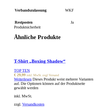
Verbandszulassung
WKF
Restposten
Ja
Produktsicherheit
Ähnliche Produkte
T-Shirt „Boxing Shadow“
TOP TEN
€
29,99
inkl. MwSt. zzgl Versand
Weiterlesen
Dieses Produkt weist mehrere Varianten
auf. Die Optionen können auf der Produktseite
gewählt werden
inkl. MwSt.
zzgl.
Versandkosten