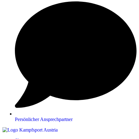
Persönlicher Ansprechpartner