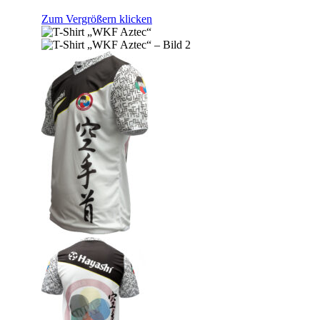
Zum Vergrößern klicken