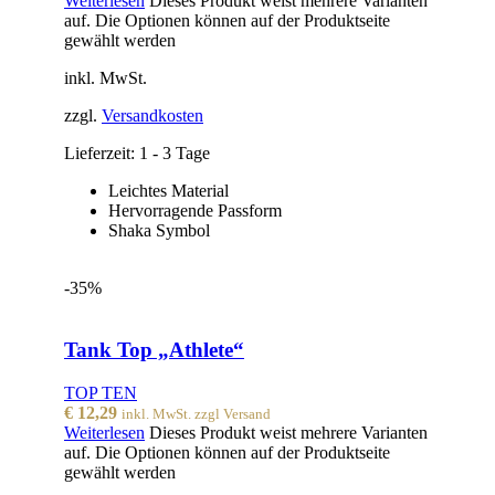
Weiterlesen
Dieses Produkt weist mehrere Varianten
auf. Die Optionen können auf der Produktseite
gewählt werden
inkl. MwSt.
zzgl.
Versandkosten
Lieferzeit:
1 - 3 Tage
Leichtes Material
Hervorragende Passform
Shaka Symbol
-35%
Tank Top „Athlete“
TOP TEN
€
12,29
inkl. MwSt. zzgl Versand
Weiterlesen
Dieses Produkt weist mehrere Varianten
auf. Die Optionen können auf der Produktseite
gewählt werden