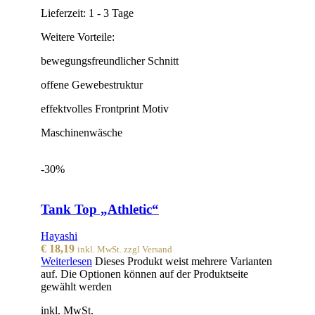
Lieferzeit:
1 - 3 Tage
Weitere Vorteile:
bewegungsfreundlicher Schnitt
offene Gewebestruktur
effektvolles Frontprint Motiv
Maschinenwäsche
-30%
Tank Top „Athletic“
Hayashi
€
18,19
inkl. MwSt. zzgl Versand
Weiterlesen
Dieses Produkt weist mehrere Varianten
auf. Die Optionen können auf der Produktseite
gewählt werden
inkl. MwSt.